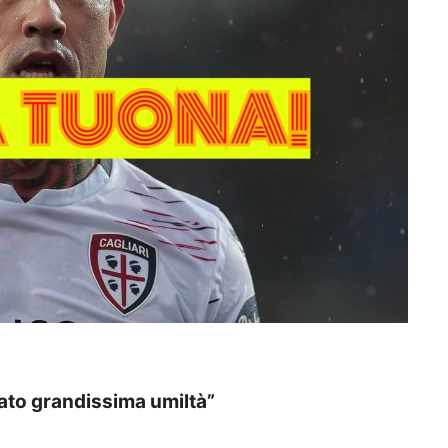
ato grandissima umiltà”