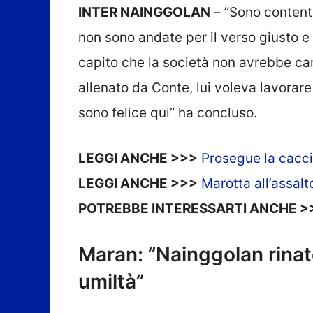
INTER NAINGGOLAN
– ”Sono content
non sono andate per il verso giusto 
capito che la società non avrebbe ca
allenato da Conte, lui voleva lavorar
sono felice qui” ha concluso.
LEGGI ANCHE >>>
Prosegue la cacci
LEGGI ANCHE >>>
Marotta all’assalt
POTREBBE INTERESSARTI ANCHE >
Maran: ”Nainggolan rinat
umiltà”