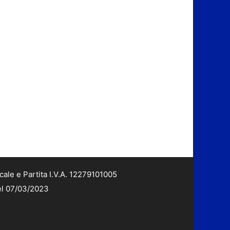
cale e Partita I.V.A. 12279101005
del 07/03/2023