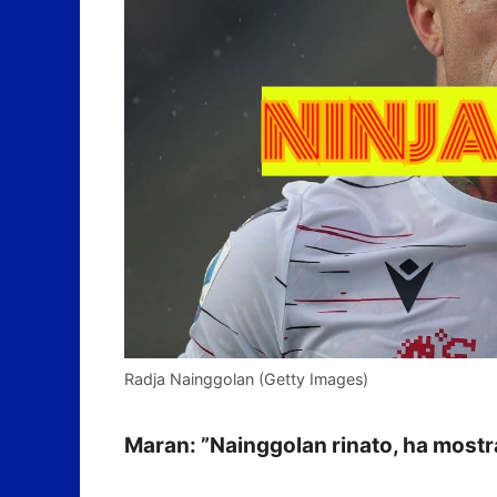
Radja Nainggolan (Getty Images)
Maran: ”Nainggolan rinato, ha mostr