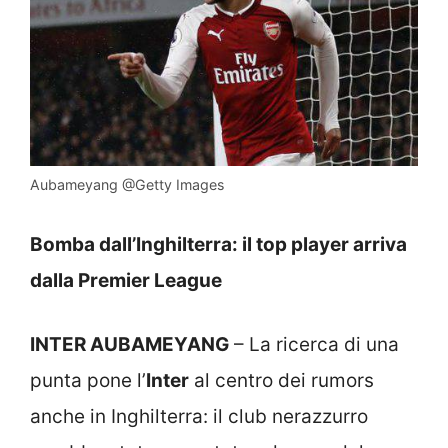
Aubameyang @Getty Images
Bomba dall’Inghilterra: il top player arriva
dalla Premier League
INTER AUBAMEYANG
– La ricerca di una
punta pone l’
Inter
al centro dei rumors
anche in Inghilterra: il club nerazzurro