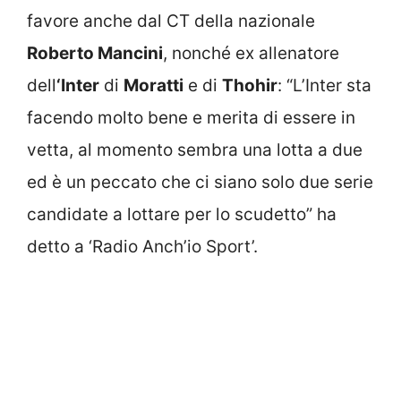
favore anche dal CT della nazionale
Roberto Mancini
, nonché ex allenatore
dell
‘Inter
di
Moratti
e di
Thohir
: “L’Inter sta
facendo molto bene e merita di essere in
vetta, al momento sembra una lotta a due
ed è un peccato che ci siano solo due serie
candidate a lottare per lo scudetto” ha
detto a ‘Radio Anch’io Sport’.