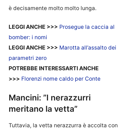
è decisamente molto molto lunga.
LEGGI ANCHE >>>
Prosegue la caccia al
bomber: i nomi
LEGGI ANCHE >>>
Marotta all’assalto dei
parametri zero
POTREBBE INTERESSARTI ANCHE
>>>
Florenzi nome caldo per Conte
Mancini: ”I nerazzurri
meritano la vetta”
Tuttavia, la vetta nerazzurra è accolta con