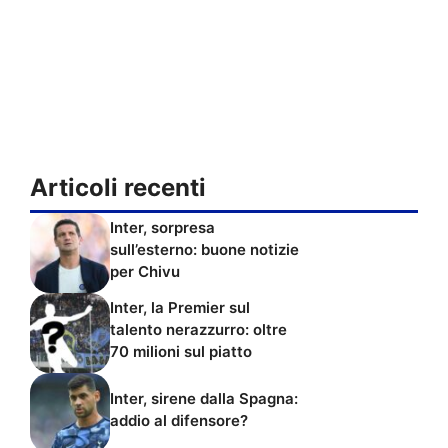
Articoli recenti
Inter, sorpresa
sull’esterno: buone notizie
per Chivu
Inter, la Premier sul
talento nerazzurro: oltre
70 milioni sul piatto
Inter, sirene dalla Spagna:
addio al difensore?