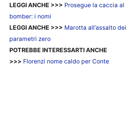
LEGGI ANCHE >>>
Prosegue la caccia al
bomber: i nomi
LEGGI ANCHE >>>
Marotta all’assalto dei
parametri zero
POTREBBE INTERESSARTI ANCHE
>>>
Florenzi nome caldo per Conte