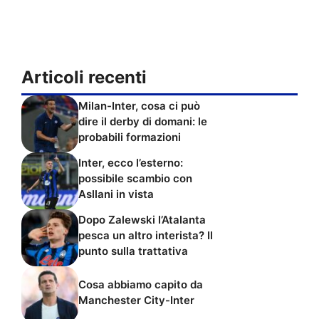
Articoli recenti
Milan-Inter, cosa ci può
dire il derby di domani: le
probabili formazioni
Inter, ecco l’esterno:
possibile scambio con
Asllani in vista
Dopo Zalewski l’Atalanta
pesca un altro interista? Il
punto sulla trattativa
Cosa abbiamo capito da
Manchester City-Inter