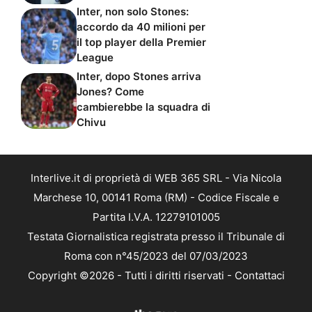
Inter, non solo Stones:
accordo da 40 milioni per
il top player della Premier
League
Inter, dopo Stones arriva
Jones? Come
cambierebbe la squadra di
Chivu
Interlive.it di proprietà di WEB 365 SRL - Via Nicola
Marchese 10, 00141 Roma (RM) - Codice Fiscale e
Partita I.V.A. 12279101005
Testata Giornalistica registrata presso il Tribunale di
Roma con n°45/2023 del 07/03/2023
Copyright ©2026 - Tutti i diritti riservati -
Contattaci