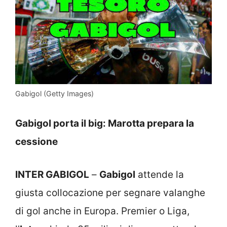
Gabigol (Getty Images)
Gabigol porta il big: Marotta prepara la
cessione
INTER GABIGOL
–
Gabigol
attende la
giusta collocazione per segnare valanghe
di gol anche in Europa. Premier o Liga,