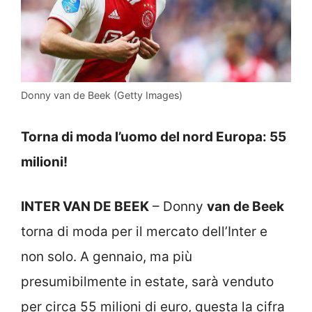
Donny van de Beek (Getty Images)
Torna di moda l’uomo del nord Europa: 55
milioni!
INTER VAN DE BEEK
– Donny
van de Beek
torna di moda per il mercato dell’Inter e
non solo. A gennaio, ma più
presumibilmente in estate, sarà venduto
per circa 55 milioni di euro, questa la cifra