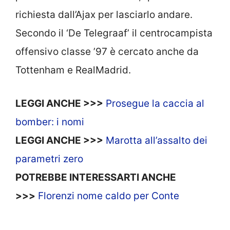
richiesta dall’Ajax per lasciarlo andare.
Secondo il ‘De Telegraaf’ il centrocampista
offensivo classe ’97 è cercato anche da
Tottenham e RealMadrid.
LEGGI ANCHE >>>
Prosegue la caccia al
bomber: i nomi
LEGGI ANCHE >>>
Marotta all’assalto dei
parametri zero
POTREBBE INTERESSARTI ANCHE
>>>
Florenzi nome caldo per Conte