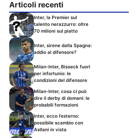
Articoli recenti
Inter, la Premier sul
talento nerazzurro: oltre
70 milioni sul piatto
Inter, sirene dalla Spagna:
addio al difensore?
Milan-Inter, Bisseck fuori
per infortunio: le
condizioni del difensore
Milan-Inter, cosa ci può
dire il derby di domani: le
probabili formazioni
Inter, ecco l’esterno:
possibile scambio con
Asllani in vista