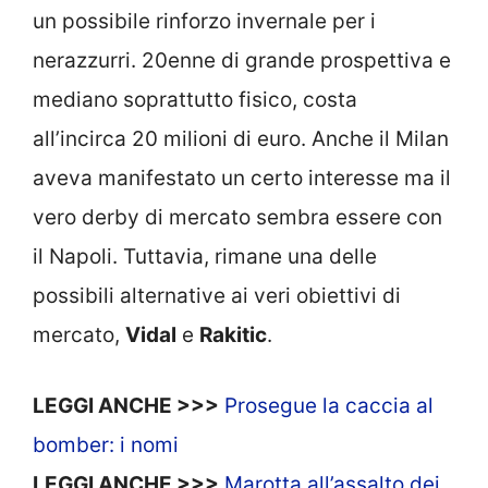
un possibile rinforzo invernale per i
nerazzurri. 20enne di grande prospettiva e
mediano soprattutto fisico, costa
all’incirca 20 milioni di euro. Anche il Milan
aveva manifestato un certo interesse ma il
vero derby di mercato sembra essere con
il Napoli. Tuttavia, rimane una delle
possibili alternative ai veri obiettivi di
mercato,
Vidal
e
Rakitic
.
LEGGI ANCHE >>>
Prosegue la caccia al
bomber: i nomi
LEGGI ANCHE >>>
Marotta all’assalto dei