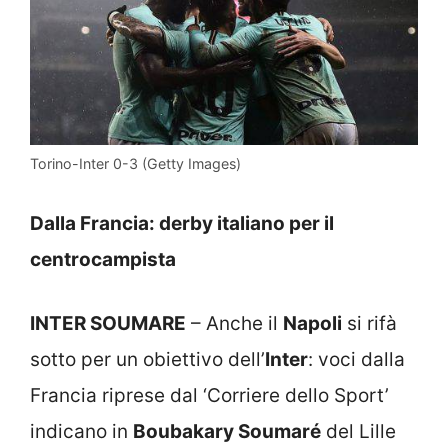
Torino-Inter 0-3 (Getty Images)
Dalla Francia: derby italiano per il
centrocampista
INTER SOUMARE
– Anche il
Napoli
si rifà
sotto per un obiettivo dell’
Inter
: voci dalla
Francia riprese dal ‘Corriere dello Sport’
indicano in
Boubakary Soumaré
del Lille