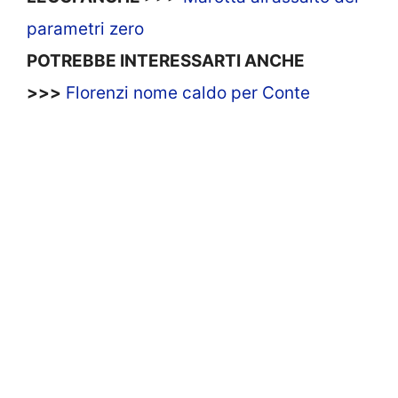
parametri zero
POTREBBE INTERESSARTI ANCHE
>>>
Florenzi nome caldo per Conte