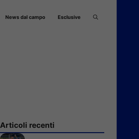
News dal campo
Esclusive
Articoli recenti