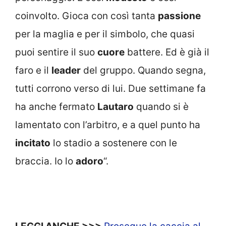
coinvolto. Gioca con così tanta
passione
per la maglia e per il simbolo, che quasi
puoi sentire il suo
cuore
battere. Ed è già il
faro e il
leader
del gruppo. Quando segna,
tutti corrono verso di lui. Due settimane fa
ha anche fermato
Lautaro
quando si è
lamentato con l’arbitro, e a quel punto ha
incitato
lo stadio a sostenere con le
braccia. Io lo
adoro
“.