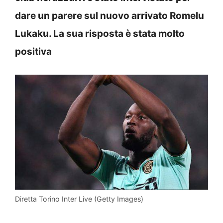
dare un parere sul nuovo arrivato Romelu
Lukaku. La sua risposta è stata molto
positiva
Diretta Torino Inter Live (Getty Images)