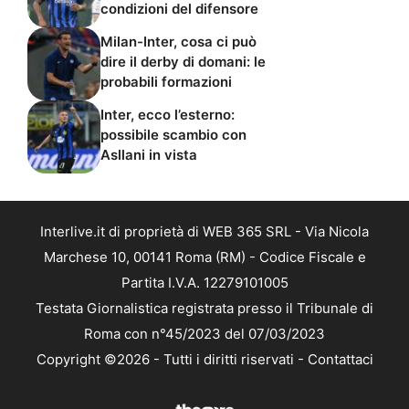
condizioni del difensore
Milan-Inter, cosa ci può
dire il derby di domani: le
probabili formazioni
Inter, ecco l’esterno:
possibile scambio con
Asllani in vista
Interlive.it di proprietà di WEB 365 SRL - Via Nicola
Marchese 10, 00141 Roma (RM) - Codice Fiscale e
Partita I.V.A. 12279101005
Testata Giornalistica registrata presso il Tribunale di
Roma con n°45/2023 del 07/03/2023
Copyright ©2026 - Tutti i diritti riservati -
Contattaci