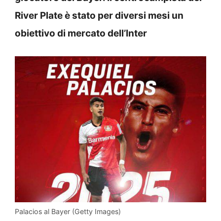
River Plate è stato per diversi mesi un
obiettivo di mercato dell’Inter
Palacios al Bayer (Getty Images)