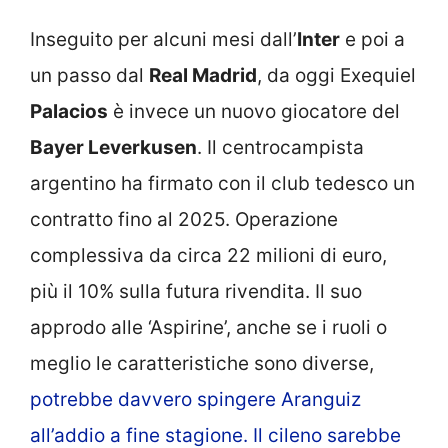
Inseguito per alcuni mesi dall’
Inter
e poi a
un passo dal
Real Madrid
, da oggi Exequiel
Palacios
è invece un nuovo giocatore del
Bayer Leverkusen
. Il centrocampista
argentino ha firmato con il club tedesco un
contratto fino al 2025. Operazione
complessiva da circa 22 milioni di euro,
più il 10% sulla futura rivendita. Il suo
approdo alle ‘Aspirine’, anche se i ruoli o
meglio le caratteristiche sono diverse,
potrebbe davvero spingere Aranguiz
all’addio a fine stagione. Il cileno sarebbe