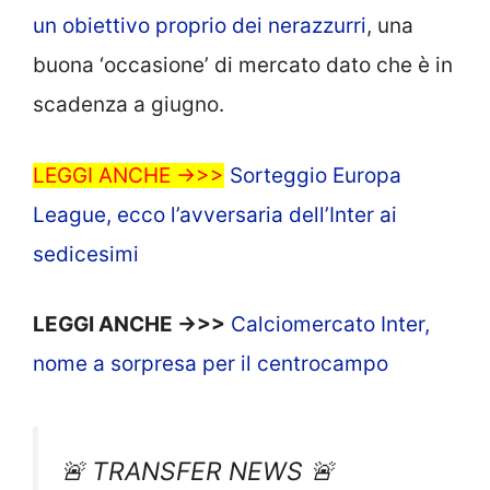
un obiettivo proprio dei nerazzurri
, una
buona ‘occasione’ di mercato dato che è in
scadenza a giugno.
LEGGI ANCHE ->>>
Sorteggio Europa
League, ecco l’avversaria dell’Inter ai
sedicesimi
LEGGI ANCHE ->>>
Calciomercato Inter,
nome a sorpresa per il centrocampo
🚨 TRANSFER NEWS 🚨