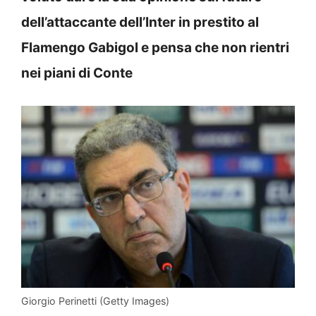
dell’attaccante dell’Inter in prestito al
Flamengo Gabigol e pensa che non rientri
nei piani di Conte
Giorgio Perinetti (Getty Images)