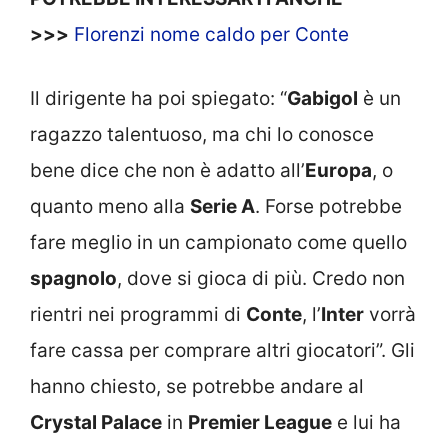
>>>
Florenzi nome caldo per Conte
Il dirigente ha poi spiegato: “
Gabigol
è un
ragazzo talentuoso, ma chi lo conosce
bene dice che non è adatto all’
Europa
, o
quanto meno alla
Serie A
. Forse potrebbe
fare meglio in un campionato come quello
spagnolo
, dove si gioca di più. Credo non
rientri nei programmi di
Conte
, l’
Inter
vorrà
fare cassa per comprare altri giocatori”. Gli
hanno chiesto, se potrebbe andare al
Crystal Palace
in
Premier League
e lui ha