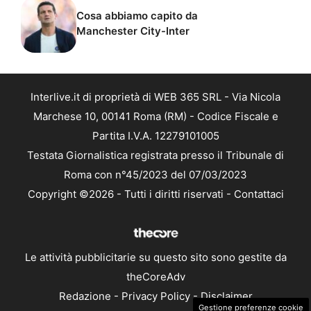
Cosa abbiamo capito da
Manchester City-Inter
Interlive.it di proprietà di WEB 365 SRL - Via Nicola
Marchese 10, 00141 Roma (RM) - Codice Fiscale e
Partita I.V.A. 12279101005
Testata Giornalistica registrata presso il Tribunale di
Roma con n°45/2023 del 07/03/2023
Copyright ©2026 - Tutti i diritti riservati -
Contattaci
Le attività pubblicitarie su questo sito sono gestite da
theCoreAdv
Redazione
-
Privacy Policy
-
Disclaimer
Gestione preferenze cookie