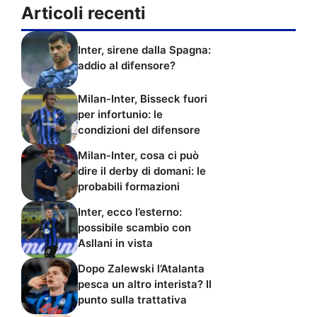
Articoli recenti
Inter, sirene dalla Spagna:
addio al difensore?
Milan-Inter, Bisseck fuori
per infortunio: le
condizioni del difensore
Milan-Inter, cosa ci può
dire il derby di domani: le
probabili formazioni
Inter, ecco l’esterno:
possibile scambio con
Asllani in vista
Dopo Zalewski l’Atalanta
pesca un altro interista? Il
punto sulla trattativa