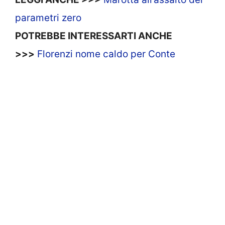
parametri zero
POTREBBE INTERESSARTI ANCHE
>>>
Florenzi nome caldo per Conte