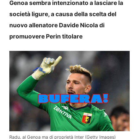
Genoa sembra intenzionato a lasciare la
società ligure, a causa della scelta del
nuovo allenatore Davide Nicola di
promuovere Perin titolare
Radu, al Genoa ma di proprietà Inter (Getty Images)