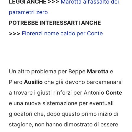
LEGGI ANCHE >>>
Marotta all’assalto dei
parametri zero
POTREBBE INTERESSARTI ANCHE
>>>
Florenzi nome caldo per Conte
Un altro problema per Beppe
Marotta
e
Piero
Ausilio
che già devono barcamenarsi
a trovare i giusti rinforzi per Antonio
Conte
e una nuova sistemazione per eventuali
giocatori che, dopo questo primo inizio di
stagione, non hanno dimostrato di essere