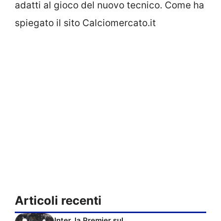
adatti al gioco del nuovo tecnico. Come ha
spiegato il sito Calciomercato.it
Articoli recenti
Inter, la Premier sul