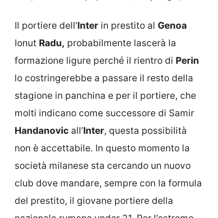
Il portiere dell’
Inter
in prestito al
Genoa
Ionut
Radu,
probabilmente lascerà la
formazione ligure perché il rientro di
Perin
lo costringerebbe a passare il resto della
stagione in panchina e per il portiere, che
molti indicano come successore di Samir
Handanovic
all’
Inter
, questa possibilità
non è accettabile. In questo momento la
società milanese sta cercando un nuovo
club dove mandare, sempre con la formula
del prestito, il giovane portiere della