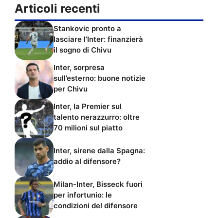
Articoli recenti
Stankovic pronto a
lasciare l’Inter: finanzierà
il sogno di Chivu
Inter, sorpresa
sull’esterno: buone notizie
per Chivu
Inter, la Premier sul
talento nerazzurro: oltre
70 milioni sul piatto
Inter, sirene dalla Spagna:
addio al difensore?
Milan-Inter, Bisseck fuori
per infortunio: le
condizioni del difensore