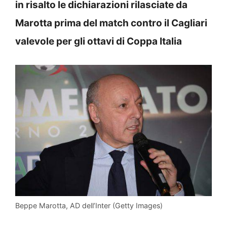
in risalto le dichiarazioni rilasciate da
Marotta prima del match contro il Cagliari
valevole per gli ottavi di Coppa Italia
Beppe Marotta, AD dell’Inter (Getty Images)