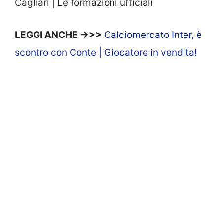
Cagliari | Le formazioni ufficiali
LEGGI ANCHE ->>>
Calciomercato Inter, è
scontro con Conte | Giocatore in vendita!