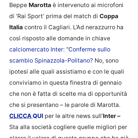
Beppe
Marotta
è intervenuto ai microfoni
di ‘Rai Sport’ prima del match di
Coppa
Italia
contro il Cagliari. L’Ad nerazzurro ha
così risposto alle domande in chiave
calciomercato Inter
: “
Conferme sullo
scambio Spinazzola-Politano?
No, sono
ipotesi alle quali assistiamo e con le quali
conviviamo in questa finestra di gennaio
che non è fatta di scelte ma di opportunità
che si presentano – le parole di Marotta.
CLICCA
QUI
per le altre news sull’
Inter –
Sta alla società cogliere quelle migliori per