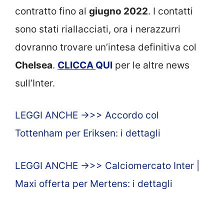
contratto fino al
giugno 2022
. I contatti
sono stati riallacciati, ora i nerazzurri
dovranno trovare un’intesa definitiva col
Chelsea
.
CLICCA
QUI
per le altre news
sull’Inter.
LEGGI ANCHE ->>> Accordo col
Tottenham per Eriksen: i dettagli
LEGGI ANCHE ->>> Calciomercato Inter |
Maxi offerta per Mertens: i dettagli