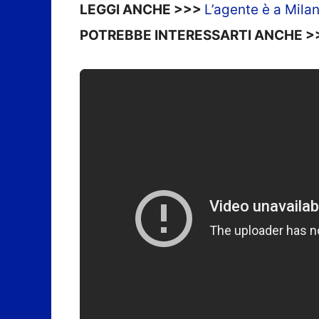
LEGGI ANCHE >>>
L’agente è a Milan
POTREBBE INTERESSARTI ANCHE 