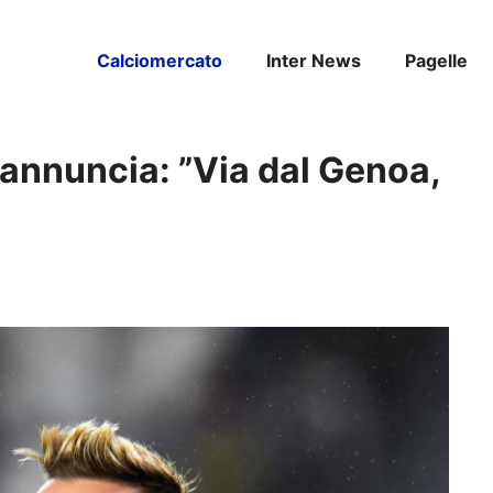
Calciomercato
Inter News
Pagelle
 annuncia: ”Via dal Genoa,