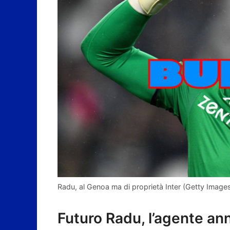
Radu, al Genoa ma di proprietà Inter (Getty Image
Futuro Radu, l’agente an