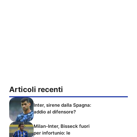
Articoli recenti
Inter, sirene dalla Spagna:
addio al difensore?
Milan-Inter, Bisseck fuori
per infortunio: le