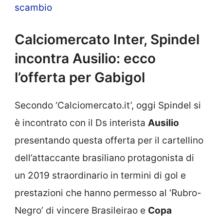
scambio
Calciomercato Inter, Spindel
incontra Ausilio: ecco
l’offerta per Gabigol
Secondo ‘Calciomercato.it’, oggi Spindel si
è incontrato con il Ds interista
Ausilio
presentando questa offerta per il cartellino
dell’attaccante brasiliano protagonista di
un 2019 straordinario in termini di gol e
prestazioni che hanno permesso al ‘Rubro-
Negro’ di vincere Brasileirao e
Copa