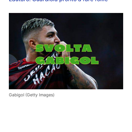
Gabigol (Getty Images)