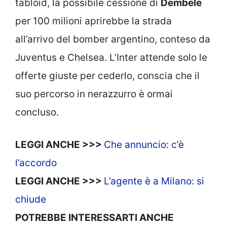
tabloid, la possibile cessione di
Dembele
per 100 milioni aprirebbe la strada
all’arrivo del bomber argentino, conteso da
Juventus e Chelsea. L’Inter attende solo le
offerte giuste per cederlo, conscia che il
suo percorso in nerazzurro è ormai
concluso.
LEGGI ANCHE >>>
Che annuncio: c’è
l’accordo
LEGGI ANCHE >>>
L’agente è a Milano: si
chiude
POTREBBE INTERESSARTI ANCHE