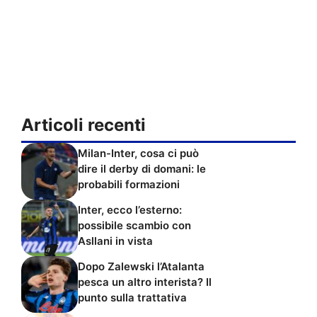
Articoli recenti
Milan-Inter, cosa ci può
dire il derby di domani: le
probabili formazioni
Inter, ecco l’esterno:
possibile scambio con
Asllani in vista
Dopo Zalewski l’Atalanta
pesca un altro interista? Il
punto sulla trattativa