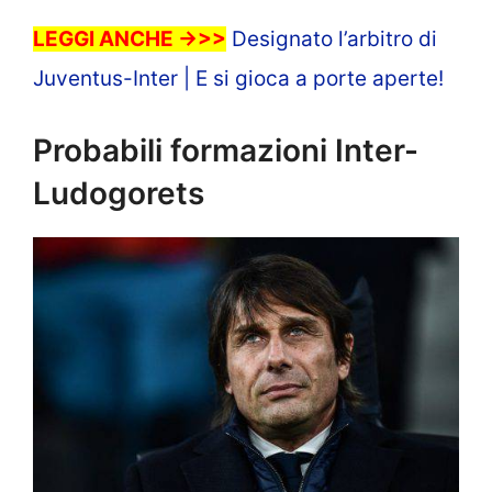
LEGGI ANCHE ->>>
Designato l’arbitro di
Juventus-Inter | E si gioca a porte aperte!
Probabili formazioni Inter-
Ludogorets