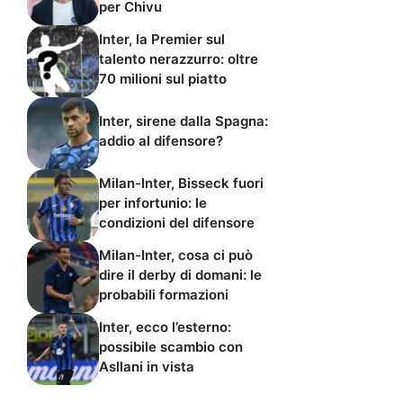
per Chivu
Inter, la Premier sul
talento nerazzurro: oltre
70 milioni sul piatto
Inter, sirene dalla Spagna:
addio al difensore?
Milan-Inter, Bisseck fuori
per infortunio: le
condizioni del difensore
Milan-Inter, cosa ci può
dire il derby di domani: le
probabili formazioni
Inter, ecco l’esterno:
possibile scambio con
Asllani in vista