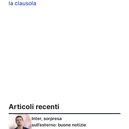
la clausola
Articoli recenti
Inter, sorpresa
sull’esterno: buone notizie