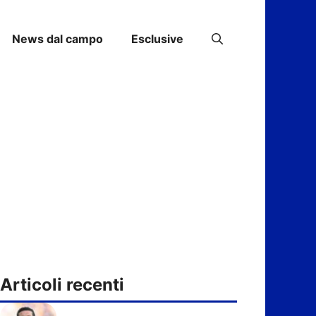
News dal campo
Esclusive
Articoli recenti