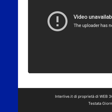
Interlive.it di proprietà di WEB
Testata Giorn