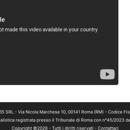
 365 SRL - Via Nicola Marchese 10, 00141 Roma (RM) - Codice Fis
alistica registrata presso il Tribunale di Roma con n°45/2023 
Copyright ©2026 - Tutti i diritti riservati -
Contattaci