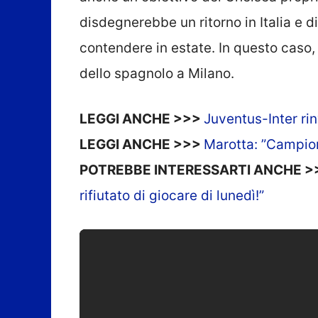
disdegnerebbe un ritorno in Italia e
contendere in estate. In questo caso,
dello spagnolo a Milano.
LEGGI ANCHE >>>
Juventus-Inter ri
LEGGI ANCHE >>>
Marotta: ”Campion
POTREBBE INTERESSARTI ANCHE 
rifiutato di giocare di lunedì!”