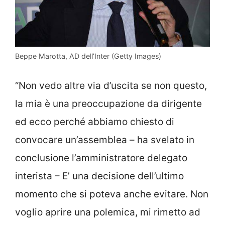
Beppe Marotta, AD dell’Inter (Getty Images)
“Non vedo altre via d’uscita se non questo,
la mia è una preoccupazione da dirigente
ed ecco perché abbiamo chiesto di
convocare un’assemblea – ha svelato in
conclusione l’amministratore delegato
interista – E’ una decisione dell’ultimo
momento che si poteva anche evitare. Non
voglio aprire una polemica, mi rimetto ad