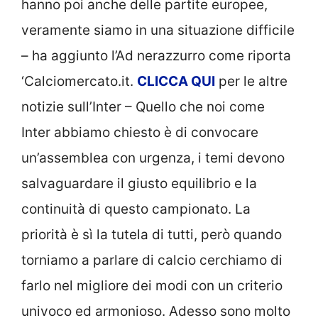
hanno poi anche delle partite europee,
veramente siamo in una situazione difficile
– ha aggiunto l’Ad nerazzurro come riporta
‘Calciomercato.it.
CLICCA
QUI
per le altre
notizie sull’Inter – Quello che noi come
Inter abbiamo chiesto è di convocare
un’assemblea con urgenza, i temi devono
salvaguardare il giusto equilibrio e la
continuità di questo campionato. La
priorità è sì la tutela di tutti, però quando
torniamo a parlare di calcio cerchiamo di
farlo nel migliore dei modi con un criterio
univoco ed armonioso. Adesso sono molto