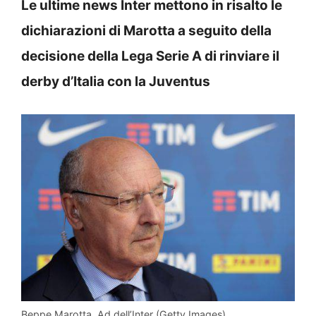
Le ultime news Inter mettono in risalto le
dichiarazioni di Marotta a seguito della
decisione della Lega Serie A di rinviare il
derby d’Italia con la Juventus
Beppe Marotta, Ad dell’Inter (Getty Images)