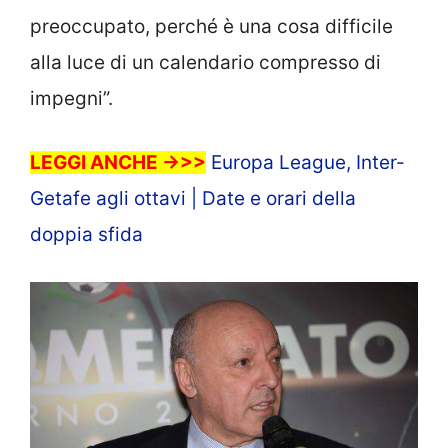
preoccupato, perché è una cosa difficile
alla luce di un calendario compresso di
impegni”.
LEGGI ANCHE ->>>
Europa League, Inter-
Getafe agli ottavi | Date e orari della
doppia sfida