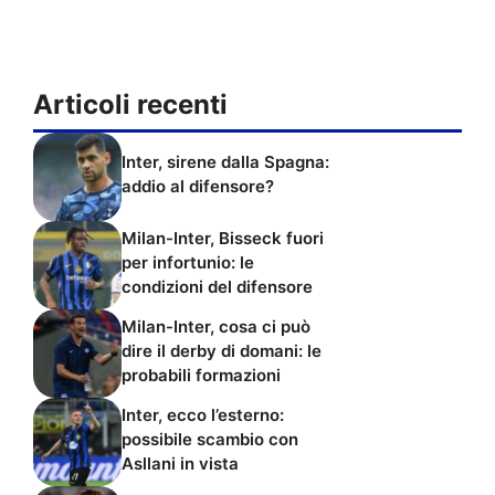
Articoli recenti
Inter, sirene dalla Spagna:
addio al difensore?
Milan-Inter, Bisseck fuori
per infortunio: le
condizioni del difensore
Milan-Inter, cosa ci può
dire il derby di domani: le
probabili formazioni
Inter, ecco l’esterno:
possibile scambio con
Asllani in vista