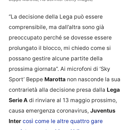
“La decisione della Lega può essere
comprensibile, ma dall’altra sono già
preoccupato perché se dovesse essere
prolungato il blocco, mi chiedo come si
possano gestire alcune partite della
prossima giornata”. Ai microfoni di ‘Sky
Sport’ Beppe
Marotta
non nasconde la sua
contrarietà alla decisione presa dalla
Lega
Serie A
di rinviare al 13 maggio prossimo,
causa emergenza coronavirus,
Juventus
Inter
così come le altre quattro gare