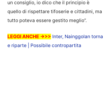
un consiglio, io dico che il principio è
quello di rispettare tifoserie e cittadini, ma
tutto poteva essere gestito meglio”.
LEGGI ANCHE ->>>
Inter, Nainggolan torna
e riparte | Possibile contropartita