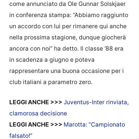
come annunciato da Ole Gunnar Solskjaer
in conferenza stampa: “Abbiamo raggiunto
un accordo con lui per rimanere qui anche
nella prossima stagione, dunque giocherà
ancora con noi” ha detto. Il classe ’88 era
in scadenza a giugno e poteva
rappresentare una buona occasione per i
club italiani a parametro zero.
LEGGI ANCHE >>>
Juventus-Inter rinviata,
clamorosa decisione
LEGGI ANCHE >>>
Marotta: ”Campionato
falsato!”