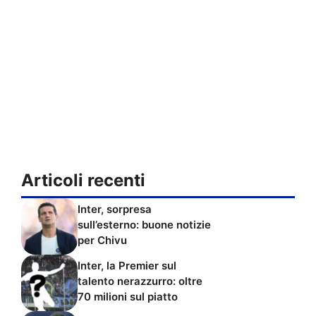
Articoli recenti
Inter, sorpresa
sull’esterno: buone notizie
per Chivu
Inter, la Premier sul
talento nerazzurro: oltre
70 milioni sul piatto