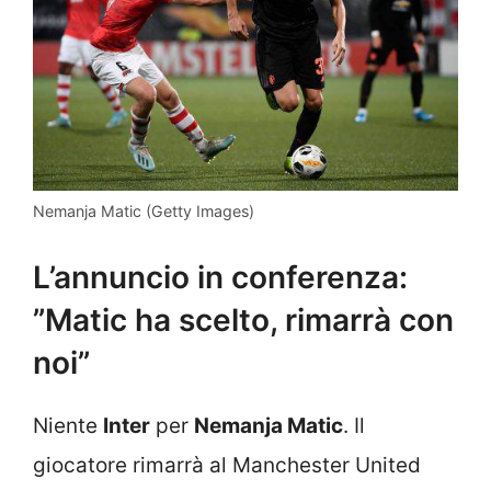
Nemanja Matic (Getty Images)
L’annuncio in conferenza:
”Matic ha scelto, rimarrà con
noi”
Niente
Inter
per
Nemanja Matic
. Il
giocatore rimarrà al Manchester United