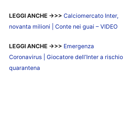
LEGGI ANCHE ->>>
Calciomercato Inter,
novanta milioni | Conte nei guai – VIDEO
LEGGI ANCHE ->>>
Emergenza
Coronavirus | Giocatore dell’Inter a rischio
quarantena