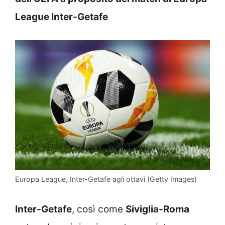
League Inter-Getafe
Europa League, Inter-Getafe agli ottavi (Getty Images)
Inter-Getafe
, così come
Siviglia-Roma