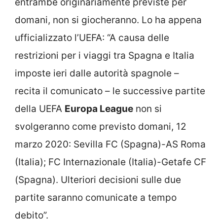
entrambe originariamente previste per
domani, non si giocheranno. Lo ha appena
ufficializzato l’UEFA: “A causa delle
restrizioni per i viaggi tra Spagna e Italia
imposte ieri dalle autorità spagnole –
recita il comunicato – le successive partite
della UEFA
Europa League
non si
svolgeranno come previsto domani, 12
marzo 2020: Sevilla FC (Spagna)-AS Roma
(Italia); FC Internazionale (Italia)-Getafe CF
(Spagna). Ulteriori decisioni sulle due
partite saranno comunicate a tempo
debito”.