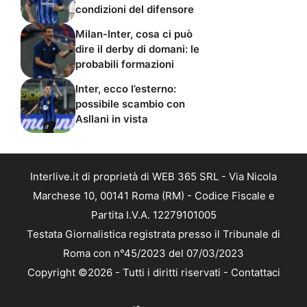
condizioni del difensore
Milan-Inter, cosa ci può
dire il derby di domani: le
probabili formazioni
Inter, ecco l’esterno:
possibile scambio con
Asllani in vista
Interlive.it di proprietà di WEB 365 SRL - Via Nicola
Marchese 10, 00141 Roma (RM) - Codice Fiscale e
Partita I.V.A. 12279101005
Testata Giornalistica registrata presso il Tribunale di
Roma con n°45/2023 del 07/03/2023
Copyright ©2026 - Tutti i diritti riservati -
Contattaci