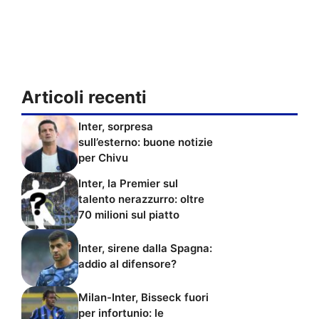
Articoli recenti
Inter, sorpresa
sull’esterno: buone notizie
per Chivu
Inter, la Premier sul
talento nerazzurro: oltre
70 milioni sul piatto
Inter, sirene dalla Spagna:
addio al difensore?
Milan-Inter, Bisseck fuori
per infortunio: le