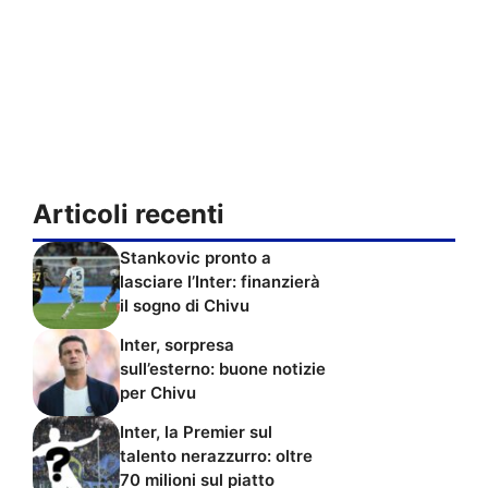
Articoli recenti
Stankovic pronto a
lasciare l’Inter: finanzierà
il sogno di Chivu
Inter, sorpresa
sull’esterno: buone notizie
per Chivu
Inter, la Premier sul
talento nerazzurro: oltre
70 milioni sul piatto