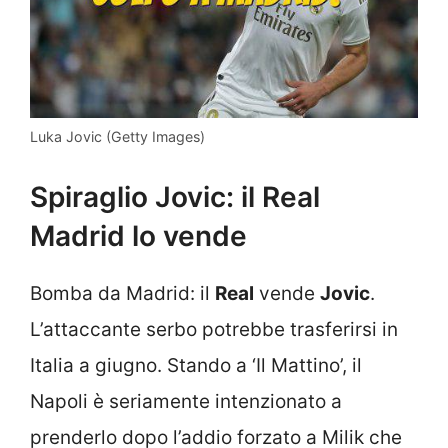
Luka Jovic (Getty Images)
Spiraglio Jovic: il Real
Madrid lo vende
Bomba da Madrid: il
Real
vende
Jovic
.
L’attaccante serbo potrebbe trasferirsi in
Italia a giugno. Stando a ‘Il Mattino’, il
Napoli è seriamente intenzionato a
prenderlo dopo l’addio forzato a Milik che