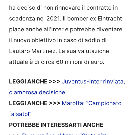
ha deciso di non rinnovare il contratto in
scadenza nel 2021. Il bomber ex Eintracht
piace anche all’Inter e potrebbe diventare
il nuovo obiettivo in caso di addio di
Lautaro Martinez. La sua valutazione
attuale è di circa 60 milioni di euro.
LEGGI ANCHE >>>
Juventus-Inter rinviata,
clamorosa decisione
LEGGI ANCHE >>>
Marotta: ”Campionato
falsato!”
POTREBBE INTERESSARTI ANCHE