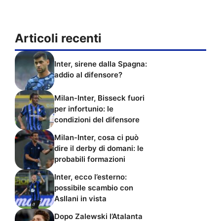
Articoli recenti
Inter, sirene dalla Spagna:
addio al difensore?
Milan-Inter, Bisseck fuori
per infortunio: le
condizioni del difensore
Milan-Inter, cosa ci può
dire il derby di domani: le
probabili formazioni
Inter, ecco l’esterno:
possibile scambio con
Asllani in vista
Dopo Zalewski l’Atalanta