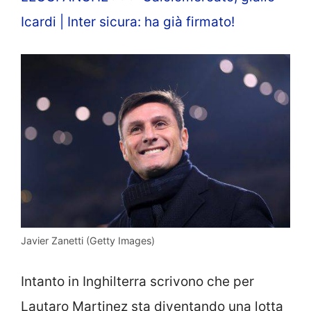
Icardi | Inter sicura: ha già firmato!
Javier Zanetti (Getty Images)
Intanto in Inghilterra scrivono che per
Lautaro Martinez sta diventando una lotta