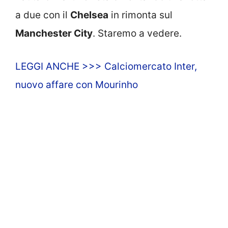
a due con il
Chelsea
in rimonta sul
Manchester City
. Staremo a vedere.
LEGGI ANCHE >>> Calciomercato Inter,
nuovo affare con Mourinho