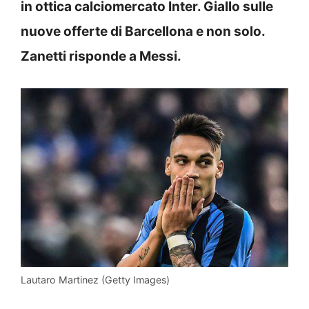
in ottica calciomercato Inter. Giallo sulle
nuove offerte di Barcellona e non solo.
Zanetti risponde a Messi.
Lautaro Martinez (Getty Images)