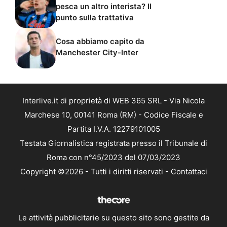
pesca un altro interista? Il
punto sulla trattativa
Cosa abbiamo capito da
Manchester City-Inter
Interlive.it di proprietà di WEB 365 SRL - Via Nicola
Marchese 10, 00141 Roma (RM) - Codice Fiscale e
Partita I.V.A. 12279101005
Testata Giornalistica registrata presso il Tribunale di
Roma con n°45/2023 del 07/03/2023
Copyright ©2026 - Tutti i diritti riservati -
Contattaci
Le attività pubblicitarie su questo sito sono gestite da