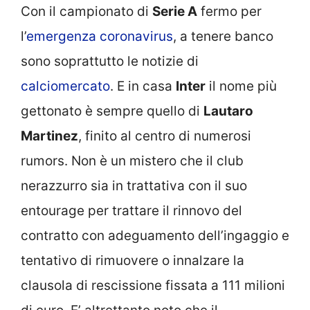
Con il campionato di
Serie A
fermo per
l’
emergenza coronavirus
, a tenere banco
sono soprattutto le notizie di
calciomercato
. E in casa
Inter
il nome più
gettonato è sempre quello di
Lautaro
Martinez
, finito al centro di numerosi
rumors. Non è un mistero che il club
nerazzurro sia in trattativa con il suo
entourage per trattare il rinnovo del
contratto con adeguamento dell’ingaggio e
tentativo di rimuovere o innalzare la
clausola di rescissione fissata a 111 milioni