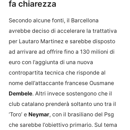
fa chiarezza
Secondo alcune fonti, il Barcellona
avrebbe deciso di accelerare la trattativa
per Lautaro Martinez e sarebbe disposto
ad arrivare ad offrire fino a 130 milioni di
euro con l’aggiunta di una nuova
contropartita tecnica che risponde al
nome dell’attaccante francese Ousmane
Dembele
. Altri invece sostengono che il
club catalano prenderà soltanto uno tra il
‘Toro’ e
Neymar
, con il brasiliano del Psg
che sarebbe l’obiettivo primario. Sul tema