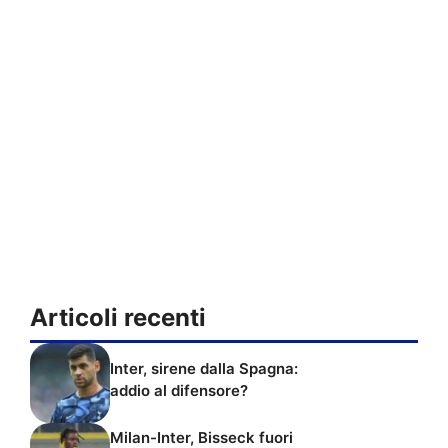
Articoli recenti
Inter, sirene dalla Spagna:
addio al difensore?
Milan-Inter, Bisseck fuori