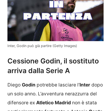
Inter, Godin può già partire (Getty Images)
Cessione Godin, il sostituto
arriva dalla Serie A
Diego
Godin
potrebbe lasciare l’
Inter
dopo
un solo anno. L’avventura nerazzurra del
difensore ex
Atletico Madrid
non è stata