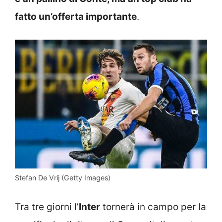
fatto un’offerta importante
.
Stefan De Vrij (Getty Images)
Tra tre giorni l’
Inter
tornerà in campo per la