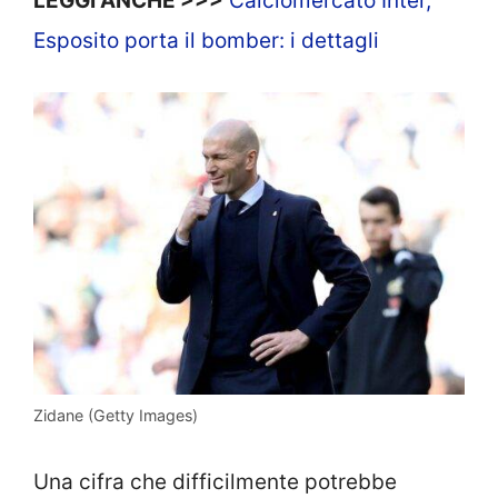
LEGGI ANCHE >>>
Calciomercato Inter,
Esposito porta il bomber: i dettagli
Zidane (Getty Images)
Una cifra che difficilmente potrebbe