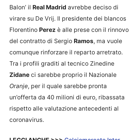
Balon’ il
Real Madrid
avrebbe deciso di
virare su De Vrij. Il presidente dei blancos
Florentino
Perez
è alle prese con il rinnovo
del contratto di Sergio
Ramos
, ma vuole
comunque rinforzare il reparto arretrato.
Tra i profili graditi al tecnico Zinedine
Zidane
ci sarebbe proprio il Nazionale
Oranje
, per il quale sarebbe pronta
un’offerta da 40 milioni di euro, ribassata
rispetto alle valutazione antecedenti al
coronavirus.