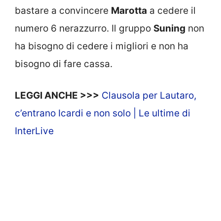
bastare a convincere
Marotta
a cedere il
numero 6 nerazzurro. Il gruppo
Suning
non
ha bisogno di cedere i migliori e non ha
bisogno di fare cassa.
LEGGI ANCHE >>>
Clausola per Lautaro,
c’entrano Icardi e non solo | Le ultime di
InterLive