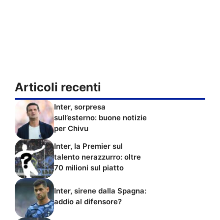
Articoli recenti
Inter, sorpresa
sull’esterno: buone notizie
per Chivu
Inter, la Premier sul
talento nerazzurro: oltre
70 milioni sul piatto
Inter, sirene dalla Spagna:
addio al difensore?