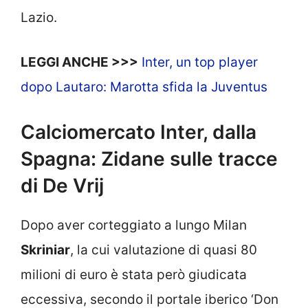
Lazio.
LEGGI ANCHE >>>
Inter, un top player
dopo Lautaro: Marotta sfida la Juventus
Calciomercato Inter, dalla
Spagna: Zidane sulle tracce
di De Vrij
Dopo aver corteggiato a lungo Milan
Skriniar
, la cui valutazione di quasi 80
milioni di euro è stata però giudicata
eccessiva, secondo il portale iberico ‘Don