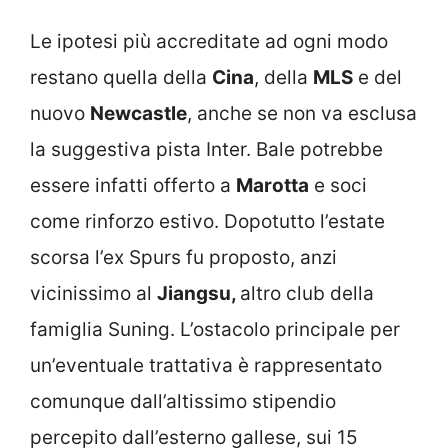
Le ipotesi più accreditate ad ogni modo
restano quella della
Cina
, della
MLS
e del
nuovo
Newcastle
, anche se non va esclusa
la suggestiva pista Inter. Bale potrebbe
essere infatti offerto a
Marotta
e soci
come rinforzo estivo. Dopotutto l’estate
scorsa l’ex Spurs fu proposto, anzi
vicinissimo al
Jiangsu,
altro club della
famiglia Suning. L’ostacolo principale per
un’eventuale trattativa è rappresentato
comunque dall’altissimo stipendio
percepito dall’esterno gallese, sui 15