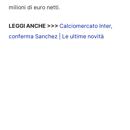
milioni di euro netti.
LEGGI ANCHE >>>
Calciomercato Inter,
conferma Sanchez | Le ultime novità