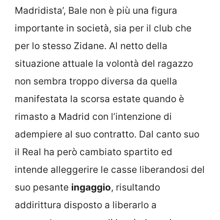
Madridista’, Bale non è più una figura
importante in società, sia per il club che
per lo stesso Zidane. Al netto della
situazione attuale la volontà del ragazzo
non sembra troppo diversa da quella
manifestata la scorsa estate quando è
rimasto a Madrid con l’intenzione di
adempiere al suo contratto. Dal canto suo
il Real ha però cambiato spartito ed
intende alleggerire le casse liberandosi del
suo pesante
ingaggio
, risultando
addirittura disposto a liberarlo a