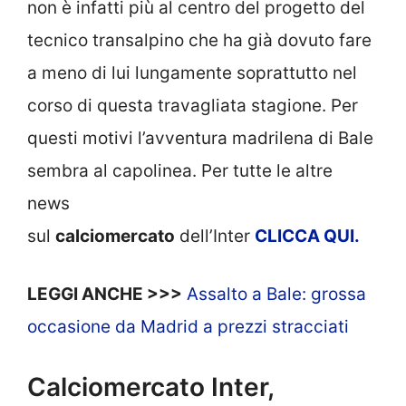
non è infatti più al centro del progetto del
tecnico transalpino che ha già dovuto fare
a meno di lui lungamente soprattutto nel
corso di questa travagliata stagione. Per
questi motivi l’avventura madrilena di Bale
sembra al capolinea. Per tutte le altre
news
sul
calciomercato
dell’Inter
CLICCA
QUI.
LEGGI ANCHE >>>
Assalto a Bale: grossa
occasione da Madrid a prezzi stracciati
Calciomercato Inter,