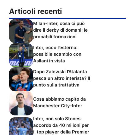
Articoli recenti
Milan-Inter, cosa ci può
dire il derby di domani: le
probabili formazioni
Inter, ecco l’esterno:
possibile scambio con
Asllani in vista
Dopo Zalewski l’Atalanta
pesca un altro interista? Il
punto sulla trattativa
Cosa abbiamo capito da
Manchester City-Inter
Inter, non solo Stones:
accordo da 40 milioni per
il top player della Premier