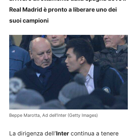
Real Madrid è pronto a liberare uno dei
suoi campioni
Beppe Marotta, Ad dell’Inter (Getty Images)
La dirigenza dell’
Inter
continua a tenere