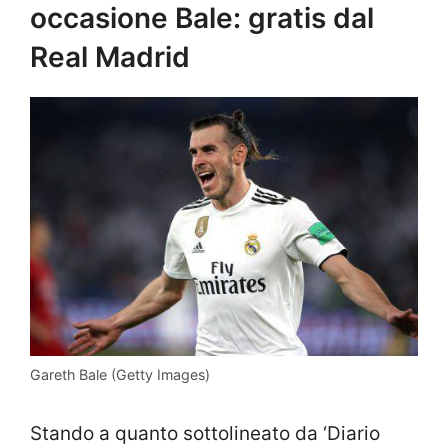
occasione Bale: gratis dal
Real Madrid
Gareth Bale (Getty Images)
Stando a quanto sottolineato da ‘Diario