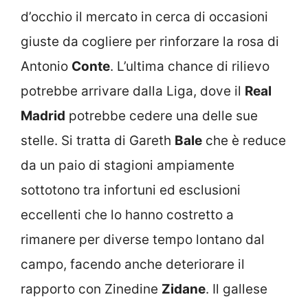
d’occhio il mercato in cerca di occasioni
giuste da cogliere per rinforzare la rosa di
Antonio
Conte
. L’ultima chance di rilievo
potrebbe arrivare dalla Liga, dove il
Real
Madrid
potrebbe cedere una delle sue
stelle. Si tratta di Gareth
Bale
che è reduce
da un paio di stagioni ampiamente
sottotono tra infortuni ed esclusioni
eccellenti che lo hanno costretto a
rimanere per diverse tempo lontano dal
campo, facendo anche deteriorare il
rapporto con Zinedine
Zidane
. Il gallese