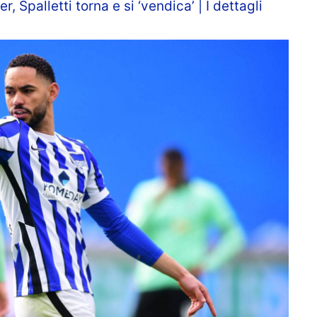
, Spalletti torna e si ‘vendica’ | I dettagli