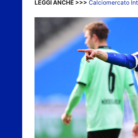
LEGGI ANCHE >>>
Calciomercato Inter