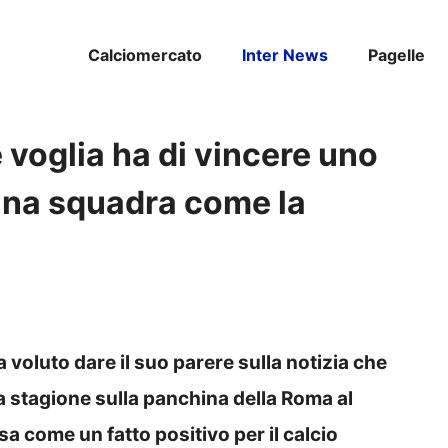
Calciomercato
Inter News
Pagelle
 voglia ha di vincere uno
na squadra come la
ha voluto dare il suo parere sulla notizia che
stagione sulla panchina della Roma al
esa come un fatto positivo per il calcio