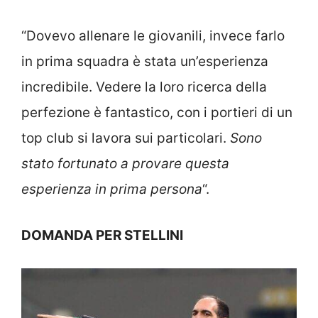
“Dovevo allenare le giovanili, invece farlo
in prima squadra è stata un’esperienza
incredibile. Vedere la loro ricerca della
perfezione è fantastico, con i portieri di un
top club si lavora sui particolari.
Sono
stato fortunato a provare questa
esperienza in prima persona
“.
DOMANDA PER STELLINI