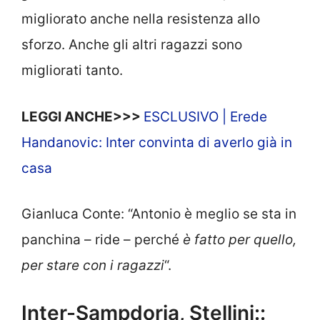
migliorato anche nella resistenza allo
sforzo. Anche gli altri ragazzi sono
migliorati tanto.
LEGGI ANCHE>>>
ESCLUSIVO | Erede
Handanovic: Inter convinta di averlo già in
casa
Gianluca Conte: “Antonio è meglio se sta in
panchina – ride – perché
è fatto per quello,
per stare con i ragazzi
“.
Inter-Sampdoria, Stellini::