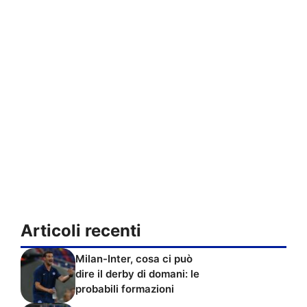
Articoli recenti
Milan-Inter, cosa ci può
dire il derby di domani: le
probabili formazioni