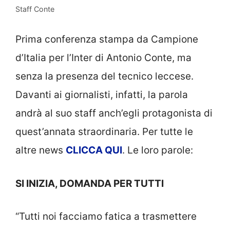
Staff Conte
Prima conferenza stampa da Campione
d’Italia per l’Inter di Antonio Conte, ma
senza la presenza del tecnico leccese.
Davanti ai giornalisti, infatti, la parola
andrà al suo staff anch’egli protagonista di
quest’annata straordinaria. Per tutte le
altre news
CLICCA QUI
. Le loro parole:
SI INIZIA, DOMANDA PER TUTTI
“Tutti noi facciamo fatica a trasmettere