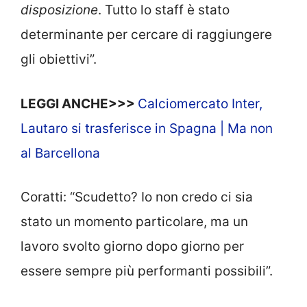
disposizione
. Tutto lo staff è stato
determinante per cercare di raggiungere
gli obiettivi”.
LEGGI ANCHE>>>
Calciomercato Inter,
Lautaro si trasferisce in Spagna | Ma non
al Barcellona
Coratti: “Scudetto? Io non credo ci sia
stato un momento particolare, ma un
lavoro svolto giorno dopo giorno per
essere sempre più performanti possibili”.