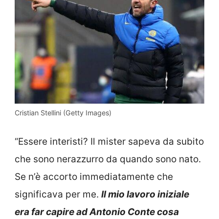
Cristian Stellini (Getty Images)
“Essere interisti? Il mister sapeva da subito
che sono nerazzurro da quando sono nato.
Se n’è accorto immediatamente che
significava per me.
Il mio lavoro iniziale
era far capire ad Antonio Conte cosa