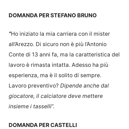
DOMANDA PER STEFANO BRUNO
“
Ho iniziato la mia carriera con il mister
all’Arezzo. Di sicuro non è più l’Antonio
Conte di 13 anni fa, ma la caratteristica del
lavoro è rimasta intatta. Adesso ha più
esperienza, ma è il solito di sempre.
Lavoro preventivo?
Dipende anche dal
giocatore, il calciatore deve mettere
insieme i tasselli
“.
DOMANDA PER CASTELLI