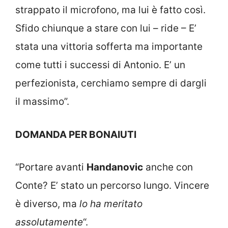
strappato il microfono, ma lui è fatto così.
Sfido chiunque a stare con lui – ride – E’
stata una vittoria sofferta ma importante
come tutti i successi di Antonio. E’ un
perfezionista, cerchiamo sempre di dargli
il massimo”.
DOMANDA PER BONAIUTI
“Portare avanti
Handanovic
anche con
Conte? E’ stato un percorso lungo. Vincere
è diverso, ma
lo ha meritato
assolutamente
“.