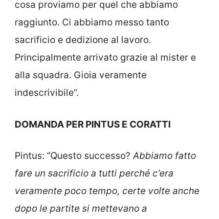
cosa proviamo per quel che abbiamo
raggiunto. Ci abbiamo messo tanto
sacrificio e dedizione al lavoro.
Principalmente arrivato grazie al mister e
alla squadra. Gioia veramente
indescrivibile”.
DOMANDA PER PINTUS E CORATTI
Pintus: “Questo successo?
Abbiamo fatto
fare un sacrificio a tutti perché c’era
veramente poco tempo, certe volte anche
dopo le partite si mettevano a