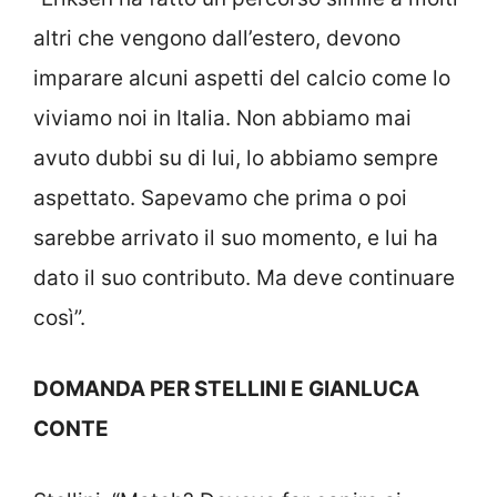
altri che vengono dall’estero, devono
imparare alcuni aspetti del calcio come lo
viviamo noi in Italia. Non abbiamo mai
avuto dubbi su di lui, lo abbiamo sempre
aspettato. Sapevamo che prima o poi
sarebbe arrivato il suo momento, e lui ha
dato il suo contributo. Ma deve continuare
così”.
DOMANDA PER STELLINI E GIANLUCA
CONTE