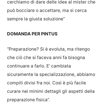
cerchiamo di dare delle idee al mister che
può bocciare o accettare, ma si cerca
sempre la giusta soluzione”
DOMANDA PER PINTUS
“Preparazione? Si è evoluta, ma ritengo
che ciò che si faceva anni fa bisogna
continuare a farlo. E’ cambiata
sicuramente la specializzazione, abbiamo
compiti divisi fra noi. Così è più facile
curare nei minimi dettagli gli aspetti della
preparazione fisica”.