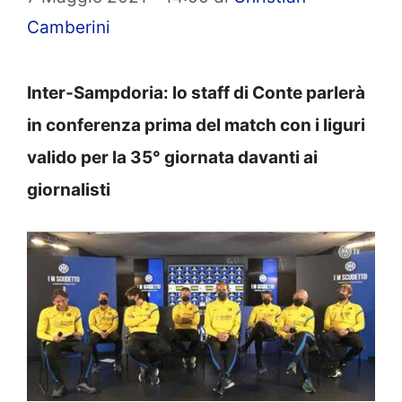
Camberini
Inter-Sampdoria: lo staff di Conte parlerà
in conferenza prima del match con i liguri
valido per la 35° giornata davanti ai
giornalisti