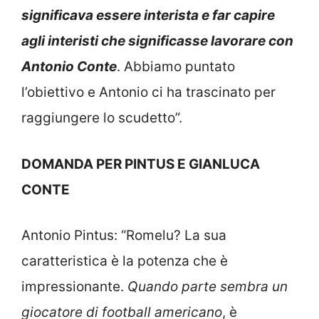
significava essere interista e far capire
agli interisti che significasse lavorare con
Antonio Conte
. Abbiamo puntato
l’obiettivo e Antonio ci ha trascinato per
raggiungere lo scudetto”.
DOMANDA PER PINTUS E GIANLUCA
CONTE
Antonio Pintus: “Romelu? La sua
caratteristica è la potenza che è
impressionante.
Quando parte sembra un
giocatore di football americano
, è