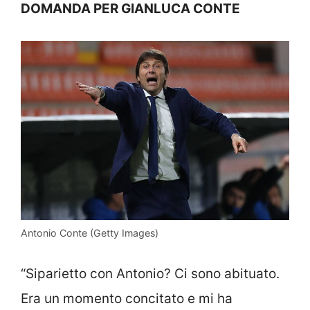
DOMANDA PER GIANLUCA CONTE
Antonio Conte (Getty Images)
“Siparietto con Antonio? Ci sono abituato.
Era un momento concitato e mi ha