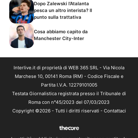
Dopo Zalewski l’Atalanta
pesca un altro interista? Il
punto sulla trattativa
Cosa abbiamo capito da
Manchester City-Inter
Interlive.it di proprietà di WEB 365 SRL - Via Nicola
Marchese 10, 00141 Roma (RM) - Codice Fiscale e
Partita I.V.A. 12279101005
Testata Giornalistica registrata presso il Tribunale di
Roma con n°45/2023 del 07/03/2023
Copyright ©2026 - Tutti i diritti riservati -
Contattaci