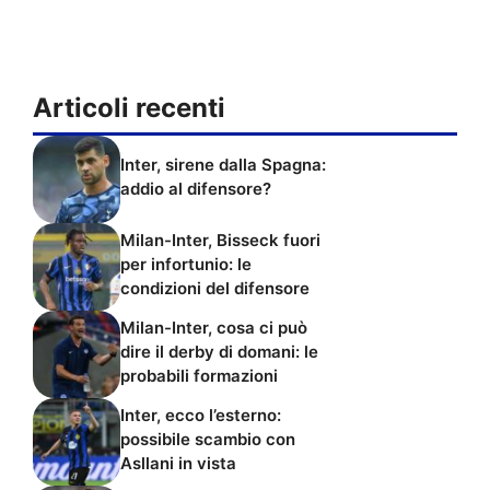
Articoli recenti
Inter, sirene dalla Spagna:
addio al difensore?
Milan-Inter, Bisseck fuori
per infortunio: le
condizioni del difensore
Milan-Inter, cosa ci può
dire il derby di domani: le
probabili formazioni
Inter, ecco l’esterno:
possibile scambio con
Asllani in vista