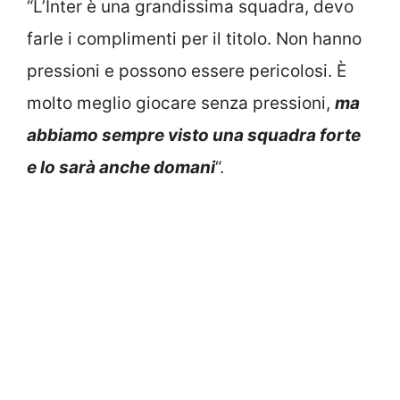
“L’Inter è una grandissima squadra, devo
farle i complimenti per il titolo. Non hanno
pressioni e possono essere pericolosi. È
molto meglio giocare senza pressioni,
ma
abbiamo sempre visto una squadra forte
e lo sarà anche domani
“.