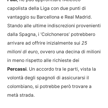
capolista della Liga con due punti di
vantaggio su Barcellona e Real Madrid.
Stando alle ultime indiscrezioni provenienti
dalla Spagna, i ‘Colchoneros’ potrebbero
arrivare ad offrire inizialmente sui
25
milioni di euro
, ovvero una decina di milioni
in meno rispetto alle richieste dei
Percassi
. Un accordo tra le parti, vista la
volontà degli spagnoli di assicurarsi il
colombiano, si potrebbe però trovare a
metà strada.