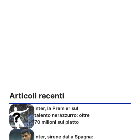
Articoli recenti
Inter, la Premier sul
talento nerazzurro: oltre
70 milioni sul piatto
Inter, sirene dalla Spagna: