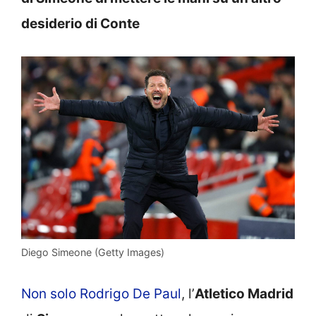
desiderio di Conte
Diego Simeone (Getty Images)
Non solo Rodrigo De Paul
, l’
Atletico Madrid