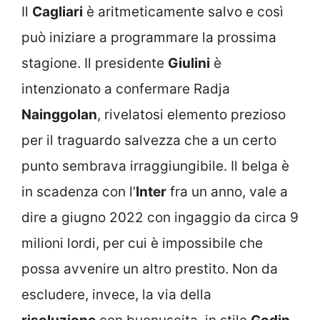
Il
Cagliari
è aritmeticamente salvo e così
può iniziare a programmare la prossima
stagione. Il presidente
Giulini
è
intenzionato a confermare Radja
Nainggolan
, rivelatosi elemento prezioso
per il traguardo salvezza che a un certo
punto sembrava irraggiungibile. Il belga è
in scadenza con l’
Inter
fra un anno, vale a
dire a giugno 2022 con ingaggio da circa 9
milioni lordi, per cui è impossibile che
possa avvenire un altro prestito. Non da
escludere, invece, la via della