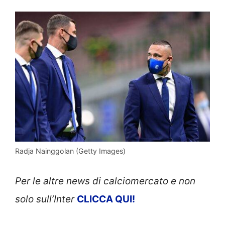
Radja Nainggolan (Getty Images)
Per le altre news di calciomercato e non
solo sull’Inter
CLICCA QUI!