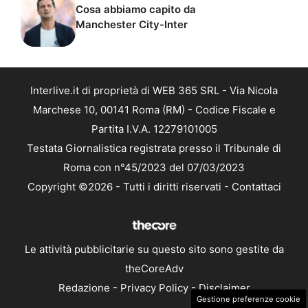
Cosa abbiamo capito da
Manchester City-Inter
Interlive.it di proprietà di WEB 365 SRL - Via Nicola
Marchese 10, 00141 Roma (RM) - Codice Fiscale e
Partita I.V.A. 12279101005
Testata Giornalistica registrata presso il Tribunale di
Roma con n°45/2023 del 07/03/2023
Copyright ©2026 - Tutti i diritti riservati -
Contattaci
Le attività pubblicitarie su questo sito sono gestite da
theCoreAdv
Redazione
-
Privacy Policy
-
Disclaimer
Gestione preferenze cookie