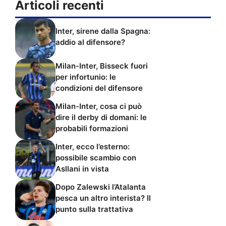
Articoli recenti
Inter, sirene dalla Spagna:
addio al difensore?
Milan-Inter, Bisseck fuori
per infortunio: le
condizioni del difensore
Milan-Inter, cosa ci può
dire il derby di domani: le
probabili formazioni
Inter, ecco l’esterno:
possibile scambio con
Asllani in vista
Dopo Zalewski l’Atalanta
pesca un altro interista? Il
punto sulla trattativa