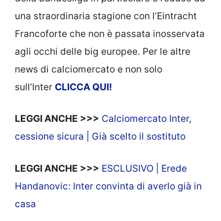
una straordinaria stagione con l’Eintracht
Francoforte che non è passata inosservata
agli occhi delle big europee. Per le altre
news di calciomercato e non solo
sull’Inter
CLICCA QUI!
LEGGI ANCHE >>>
Calciomercato Inter,
cessione sicura | Già scelto il sostituto
LEGGI ANCHE >>>
ESCLUSIVO | Erede
Handanovic: Inter convinta di averlo già in
casa