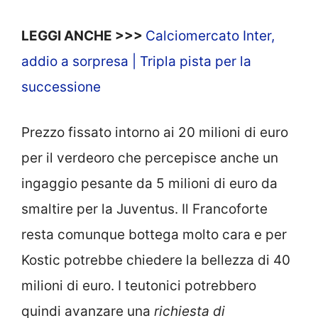
LEGGI ANCHE >>>
Calciomercato Inter,
addio a sorpresa | Tripla pista per la
successione
Prezzo fissato intorno ai 20 milioni di euro
per il verdeoro che percepisce anche un
ingaggio pesante da 5 milioni di euro da
smaltire per la Juventus. Il Francoforte
resta comunque bottega molto cara e per
Kostic potrebbe chiedere la bellezza di 40
milioni di euro. I teutonici potrebbero
quindi avanzare una
richiesta di