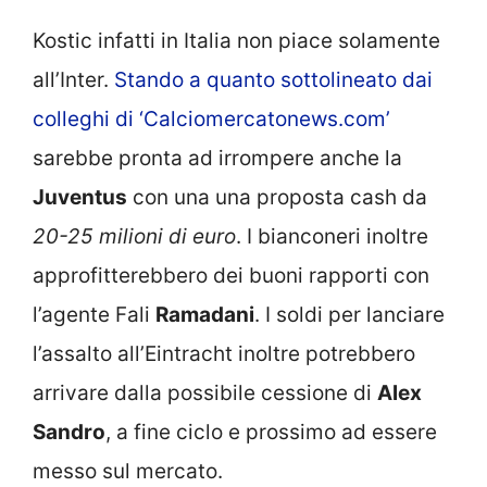
Kostic infatti in Italia non piace solamente
all’Inter.
Stando a quanto sottolineato dai
colleghi di ‘Calciomercatonews.com’
sarebbe pronta ad irrompere anche la
Juventus
con una una proposta cash da
20-25 milioni di euro
. I bianconeri inoltre
approfitterebbero dei buoni rapporti con
l’agente Fali
Ramadani
. I soldi per lanciare
l’assalto all’Eintracht inoltre potrebbero
arrivare dalla possibile cessione di
Alex
Sandro
, a fine ciclo e prossimo ad essere
messo sul mercato.