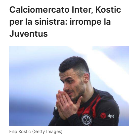
Calciomercato Inter, Kostic
per la sinistra: irrompe la
Juventus
Filip Kostic (Getty Images)