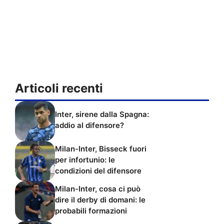
Articoli recenti
Inter, sirene dalla Spagna:
addio al difensore?
Milan-Inter, Bisseck fuori
per infortunio: le
condizioni del difensore
Milan-Inter, cosa ci può
dire il derby di domani: le
probabili formazioni