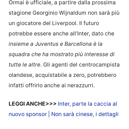
Ormai è ufficiale, a partire dalla prossima
stagione Georginio Wijnaldum non sarà più
un giocatore del Liverpool. Il futuro
potrebbe essere anche all’Inter, dato che
insieme a Juventus e Barcellona è la
squadra che ha mostrato più interesse di
tutte le altre
. Gli agenti del centrocampista
olandese, acquistabile a zero, potrebbero
infatti offrirlo anche ai nerazzurri.
LEGGI ANCHE>>>
Inter, parte la caccia al
nuovo sponsor | Non sarà cinese, i dettagli