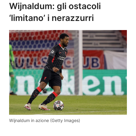
Wijnaldum: gli ostacoli
‘limitano’ i nerazzurri
Wijnaldum in azione (Getty Images)