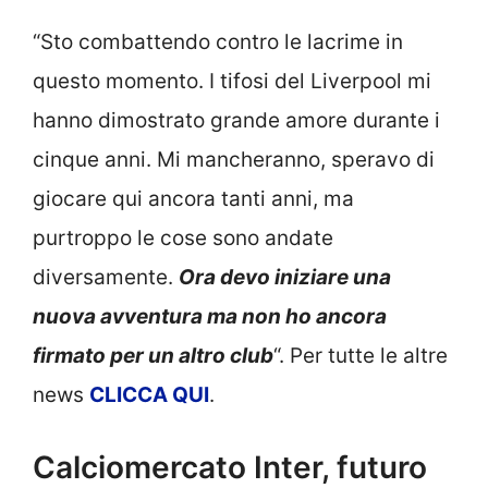
“Sto combattendo contro le lacrime in
questo momento. I tifosi del Liverpool mi
hanno dimostrato grande amore durante i
cinque anni. Mi mancheranno, speravo di
giocare qui ancora tanti anni, ma
purtroppo le cose sono andate
diversamente.
Ora devo iniziare una
nuova avventura ma non ho ancora
firmato per un altro club
“. Per tutte le altre
news
CLICCA QUI
.
Calciomercato Inter, futuro