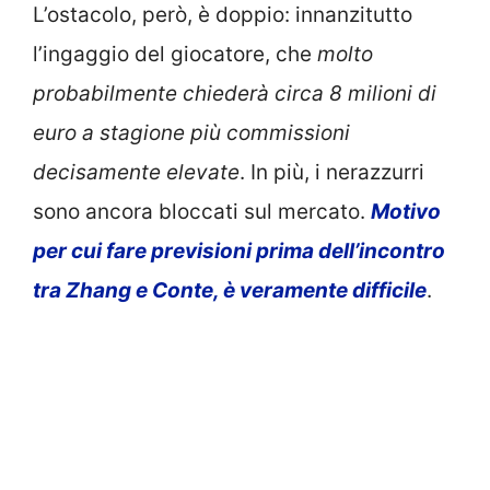
L’ostacolo, però, è doppio: innanzitutto
l’ingaggio del giocatore, che
molto
probabilmente chiederà circa 8 milioni di
euro a stagione più commissioni
decisamente elevate
. In più, i nerazzurri
sono ancora bloccati sul mercato.
Motivo
per cui fare previsioni prima dell’incontro
tra Zhang e Conte, è veramente difficile
.