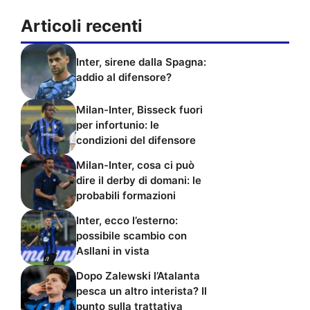
Articoli recenti
Inter, sirene dalla Spagna:
addio al difensore?
Milan-Inter, Bisseck fuori
per infortunio: le
condizioni del difensore
Milan-Inter, cosa ci può
dire il derby di domani: le
probabili formazioni
Inter, ecco l’esterno:
possibile scambio con
Asllani in vista
Dopo Zalewski l’Atalanta
pesca un altro interista? Il
punto sulla trattativa