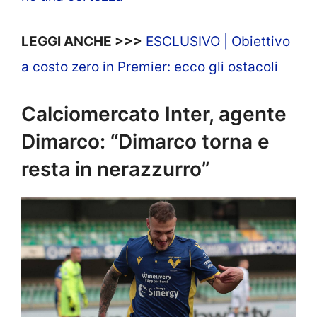
LEGGI ANCHE >>>
ESCLUSIVO | Obiettivo
a costo zero in Premier: ecco gli ostacoli
Calciomercato Inter, agente
Dimarco: “Dimarco torna e
resta in nerazzurro”