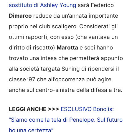
sostituto di Ashley Young
sarà Federico
Dimarco
reduce da un’annata importante
proprio nel club scaligero. Considerati gli
ottimi rapporti, con esso (che vantava un
diritto di riscatto)
Marotta
e soci hanno
trovato una intesa che permetterà appunto
alla società targata Suning di ripendersi il
classe ’97 che all’occorrenza può agire
anche sul centro-sinistra della difesa a tre.
LEGGI ANCHE >>>
ESCLUSIVO Bonolis:
“Siamo come la tela di Penelope. Sul futuro
ho una certezza”