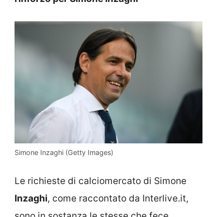
Simone Inzaghi (Getty Images)
Le richieste di calciomercato di Simone
Inzaghi
, come raccontato da Interlive.it,
sono in sostanza le stesse che fece