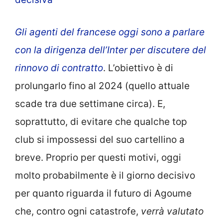
Gli agenti del francese oggi sono a parlare
con la dirigenza dell’Inter per discutere del
rinnovo di contratto
. L’obiettivo è di
prolungarlo fino al 2024 (quello attuale
scade tra due settimane circa). E,
soprattutto, di evitare che qualche top
club si impossessi del suo cartellino a
breve. Proprio per questi motivi, oggi
molto probabilmente è il giorno decisivo
per quanto riguarda il futuro di Agoume
che, contro ogni catastrofe,
verrà valutato