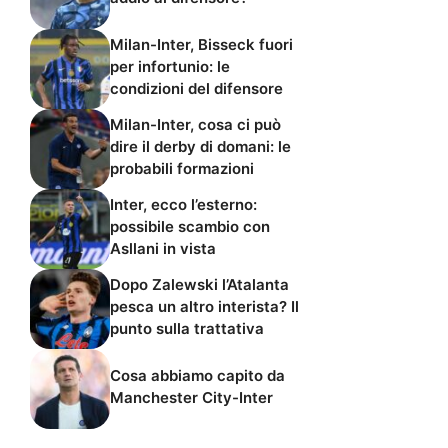
Milan-Inter, Bisseck fuori
per infortunio: le
condizioni del difensore
Milan-Inter, cosa ci può
dire il derby di domani: le
probabili formazioni
Inter, ecco l’esterno:
possibile scambio con
Asllani in vista
Dopo Zalewski l’Atalanta
pesca un altro interista? Il
punto sulla trattativa
Cosa abbiamo capito da
Manchester City-Inter