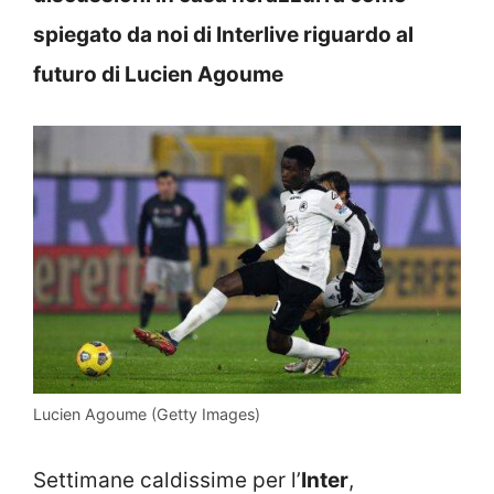
spiegato da noi di Interlive riguardo al
futuro di Lucien Agoume
Lucien Agoume (Getty Images)
Settimane caldissime per l’
Inter
,