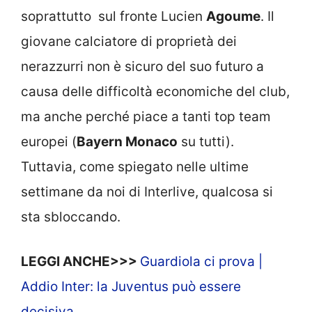
soprattutto sul fronte Lucien
Agoume
. Il
giovane calciatore di proprietà dei
nerazzurri non è sicuro del suo futuro a
causa delle difficoltà economiche del club,
ma anche perché piace a tanti top team
europei (
Bayern Monaco
su tutti).
Tuttavia, come spiegato nelle ultime
settimane da noi di Interlive, qualcosa si
sta sbloccando.
LEGGI ANCHE>>>
Guardiola ci prova |
Addio Inter: la Juventus può essere
decisiva