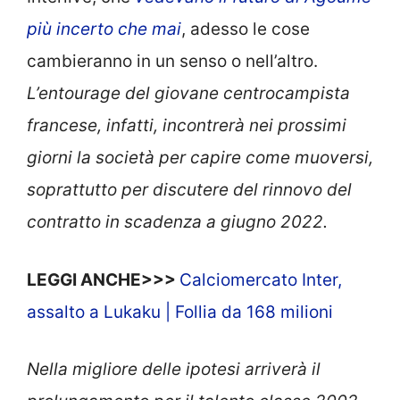
più incerto che mai
, adesso le cose
cambieranno in un senso o nell’altro.
L’entourage del giovane centrocampista
francese, infatti, incontrerà nei prossimi
giorni la società per capire come muoversi,
soprattutto per discutere del rinnovo del
contratto in scadenza a giugno 2022.
LEGGI ANCHE>>>
Calciomercato Inter,
assalto a Lukaku | Follia da 168 milioni
Nella migliore delle ipotesi arriverà il