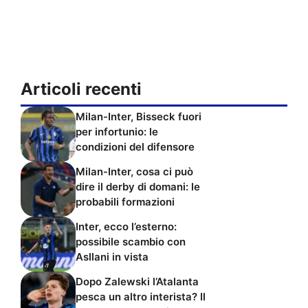
Articoli recenti
Milan-Inter, Bisseck fuori
per infortunio: le
condizioni del difensore
Milan-Inter, cosa ci può
dire il derby di domani: le
probabili formazioni
Inter, ecco l’esterno:
possibile scambio con
Asllani in vista
Dopo Zalewski l’Atalanta
pesca un altro interista? Il