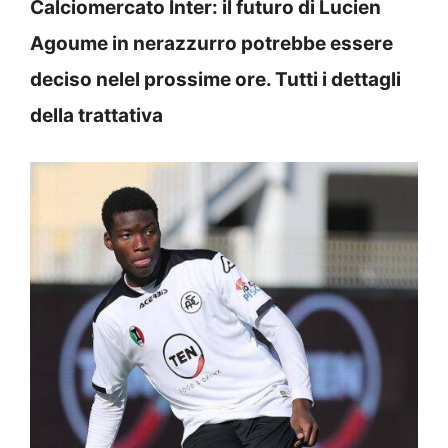
Calciomercato Inter: il futuro di Lucien
Agoume in nerazzurro potrebbe essere
deciso nelel prossime ore. Tutti i dettagli
della trattativa