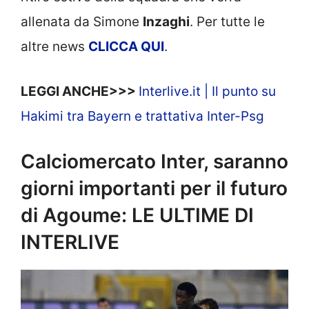
allenata da Simone
Inzaghi
. Per tutte le
altre news
CLICCA QUI
.
LEGGI ANCHE>>>
Interlive.it | Il punto su
Hakimi tra Bayern e trattativa Inter-Psg
Calciomercato Inter, saranno
giorni importanti per il futuro
di Agoume: LE ULTIME DI
INTERLIVE