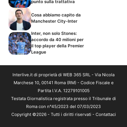
punto sulla trattativa
Cosa abbiamo capito da
Manchester City-Inter
Inter, non solo Stones:
accordo da 40 milioni per
il top player della Premier
League
Interlive.it di proprietà di WEB 365 SRL - Via Nicola
Marchese 10, 00141 Roma (RM) - Codice Fiscale e
Partita I.V.A. 12279101005
Testata Giornalistica registrata presso il Tribunale di
Roma con n°45/2023 del 07/03/2023
Copyright ©2026 - Tutti i diritti riservati -
Contattaci