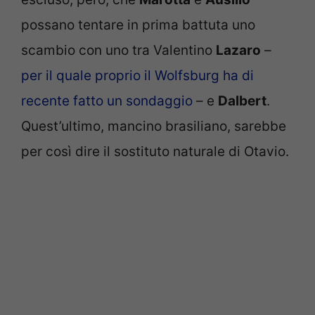
possano tentare in prima battuta uno
scambio con uno tra Valentino
Lazaro
–
per il quale proprio il Wolfsburg ha di
recente fatto un sondaggio
– e
Dalbert
.
Quest’ultimo, mancino brasiliano, sarebbe
per così dire il sostituto naturale di Otavio.