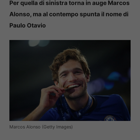
Per quella di sinistra torna in auge Marcos
Alonso, ma al contempo spunta il nome di
Paulo Otavio
Marcos Alonso (Getty Images)