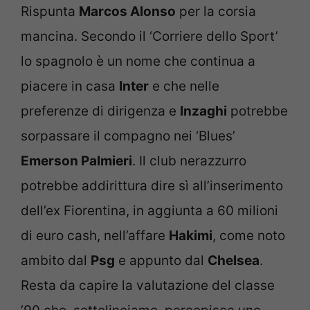
Rispunta
Marcos Alonso
per la corsia
mancina. Secondo il ‘Corriere dello Sport’
lo spagnolo è un nome che continua a
piacere in casa
Inter
e che nelle
preferenze di dirigenza e
Inzaghi
potrebbe
sorpassare il compagno nei ‘Blues’
Emerson Palmieri
. Il club nerazzurro
potrebbe addirittura dire sì all’inserimento
dell’ex Fiorentina, in aggiunta a 60 milioni
di euro cash, nell’affare
Hakimi
, come noto
ambito dal
Psg
e appunto dal
Chelsea
.
Resta da capire la valutazione del classe