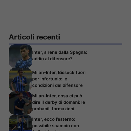
Articoli recenti
Inter, sirene dalla Spagna:
addio al difensore?
Milan-Inter, Bisseck fuori
per infortunio: le
condizioni del difensore
Milan-Inter, cosa ci può
dire il derby di domani: le
probabili formazioni
Inter, ecco l’esterno:
possibile scambio con