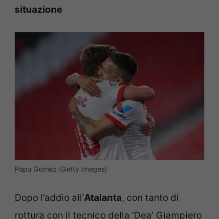
situazione
Papu Gomez (Getty Images)
Dopo l’addio all’
Atalanta
, con tanto di
rottura con il tecnico della ‘Dea’ Giampiero