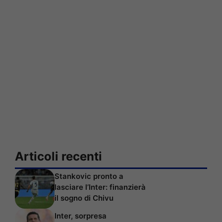
Articoli recenti
Stankovic pronto a
lasciare l’Inter: finanzierà
il sogno di Chivu
Inter, sorpresa