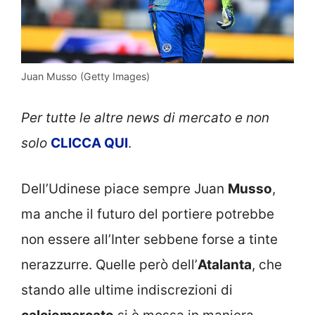
Juan Musso (Getty Images)
Per tutte le altre news di mercato e non
solo
CLICCA QUI
.
Dell’Udinese piace sempre Juan
Musso
,
ma anche il futuro del portiere potrebbe
non essere all’Inter sebbene forse a tinte
nerazzurre. Quelle però dell’
Atalanta
, che
stando alle ultime indiscrezioni di