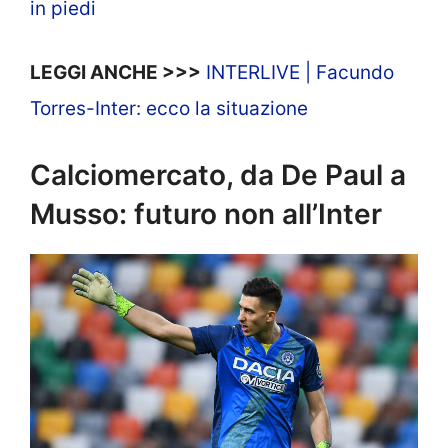
in piedi
LEGGI ANCHE >>>
INTERLIVE | Facundo
Torres-Inter: ecco la situazione
Calciomercato, da De Paul a
Musso: futuro non all’Inter