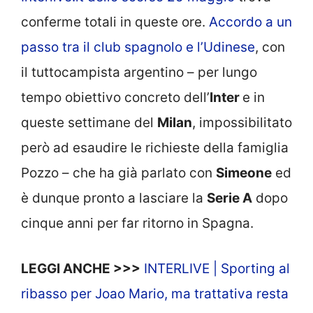
conferme totali in queste ore.
Accordo a un
passo tra il club spagnolo e l’Udinese
, con
il tuttocampista argentino – per lungo
tempo obiettivo concreto dell’
Inter
e in
queste settimane del
Milan
, impossibilitato
però ad esaudire le richieste della famiglia
Pozzo – che ha già parlato con
Simeone
ed
è dunque pronto a lasciare la
Serie A
dopo
cinque anni per far ritorno in Spagna.
LEGGI ANCHE >>>
INTERLIVE | Sporting al
ribasso per Joao Mario, ma trattativa resta