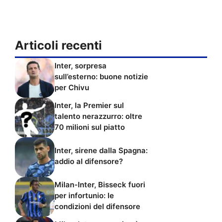
Articoli recenti
Inter, sorpresa
sull’esterno: buone notizie
per Chivu
Inter, la Premier sul
talento nerazzurro: oltre
70 milioni sul piatto
Inter, sirene dalla Spagna:
addio al difensore?
Milan-Inter, Bisseck fuori
per infortunio: le
condizioni del difensore