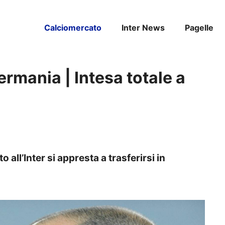
Calciomercato
Inter News
Pagelle
Germania | Intesa totale a
 all’Inter si appresta a trasferirsi in