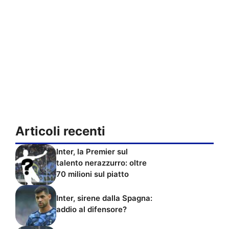
Articoli recenti
Inter, la Premier sul
talento nerazzurro: oltre
70 milioni sul piatto
Inter, sirene dalla Spagna:
addio al difensore?