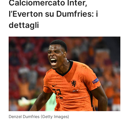
Calciomercato Inter,
l’Everton su Dumfries: i
dettagli
Denzel Dumfries (Getty Images)