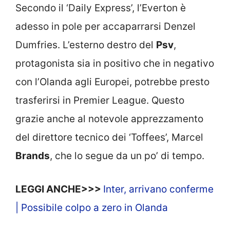
Secondo il ‘Daily Express’, l’Everton è
adesso in pole per accaparrarsi Denzel
Dumfries. L’esterno destro del
Psv
,
protagonista sia in positivo che in negativo
con l’Olanda agli Europei, potrebbe presto
trasferirsi in Premier League. Questo
grazie anche al notevole apprezzamento
del direttore tecnico dei ‘Toffees’, Marcel
Brands
, che lo segue da un po’ di tempo.
LEGGI ANCHE>>>
Inter, arrivano conferme
| Possibile colpo a zero in Olanda