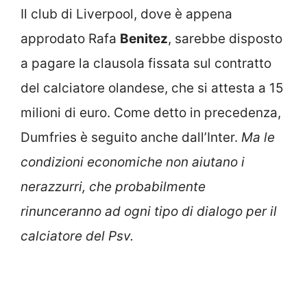
Il club di Liverpool, dove è appena
approdato Rafa
Benitez
, sarebbe disposto
a pagare la clausola fissata sul contratto
del calciatore olandese, che si attesta a 15
milioni di euro. Come detto in precedenza,
Dumfries è seguito anche dall’Inter.
Ma le
condizioni economiche non aiutano i
nerazzurri, che probabilmente
rinunceranno ad ogni tipo di dialogo per il
calciatore del Psv.