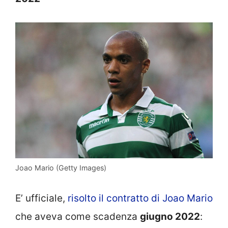
Joao Mario (Getty Images)
E’ ufficiale,
risolto il contratto di Joao Mario
che aveva come scadenza
giugno 2022
: