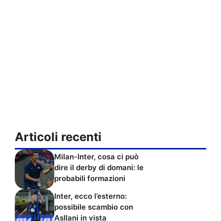
Articoli recenti
Milan-Inter, cosa ci può
dire il derby di domani: le
probabili formazioni
Inter, ecco l’esterno:
possibile scambio con
Asllani in vista