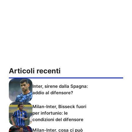
Articoli recenti
Inter, sirene dalla Spagna:
addio al difensore?
Milan-Inter, Bisseck fuori
per infortunio: le
condizioni del difensore
Milan-Inter, cosa ci può