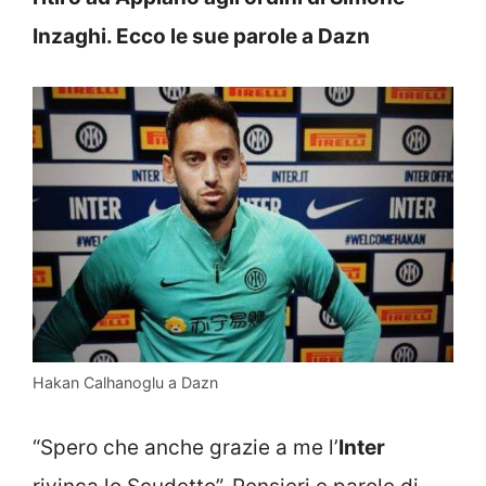
Inzaghi. Ecco le sue parole a Dazn
Hakan Calhanoglu a Dazn
“Spero che anche grazie a me l’
Inter