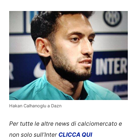
Hakan Calhanoglu a Dazn
Per tutte le altre news di calciomercato e
non solo sull’Inter
CLICCA QUI