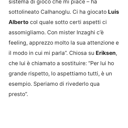
sistema di gioco che mi piace – ha
sottolineato Calhanoglu. Ci ha giocato
Luis
Alberto
col quale sotto certi aspetti ci
assomigliamo. Con mister Inzaghi c’è
feeling, apprezzo molto la sua attenzione e
il modo in cui mi parla”. Chiosa su
Eriksen
,
che lui è chiamato a sostituire: “Per lui ho
grande rispetto, lo aspettiamo tutti, è un
esempio. Speriamo di rivederlo qua
presto”.