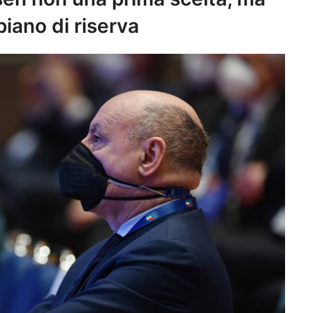
iano di riserva