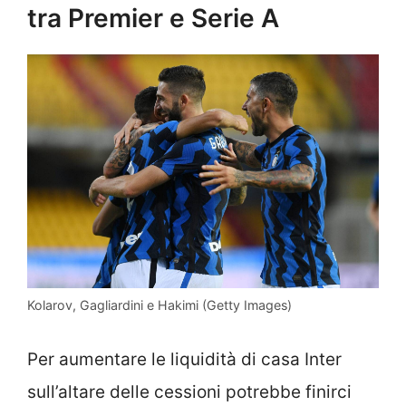
tra Premier e Serie A
Kolarov, Gagliardini e Hakimi (Getty Images)
Per aumentare le liquidità di casa Inter
sull’altare delle cessioni potrebbe finirci