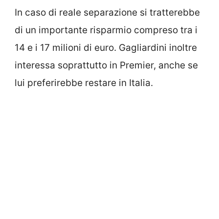
In caso di reale separazione si tratterebbe
di un importante risparmio compreso tra i
14 e i 17 milioni di euro. Gagliardini inoltre
interessa soprattutto in Premier, anche se
lui preferirebbe restare in Italia.