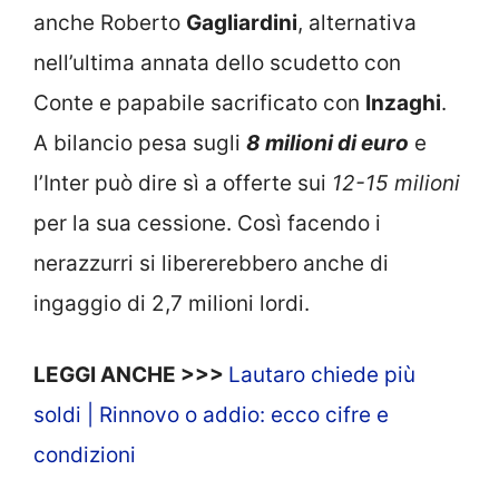
anche Roberto
Gagliardini
, alternativa
nell’ultima annata dello scudetto con
Conte e papabile sacrificato con
Inzaghi
.
A bilancio pesa sugli
8 milioni di euro
e
l’Inter può dire sì a offerte sui
12-15 milioni
per la sua cessione. Così facendo i
nerazzurri si libererebbero anche di
ingaggio di 2,7 milioni lordi.
LEGGI ANCHE >>>
Lautaro chiede più
soldi | Rinnovo o addio: ecco cifre e
condizioni