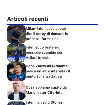
Articoli recenti
Milan-Inter, cosa ci può
dire il derby di domani: le
probabili formazioni
Inter, ecco l’esterno:
possibile scambio con
Asllani in vista
Dopo Zalewski l’Atalanta
pesca un altro interista? Il
punto sulla trattativa
Cosa abbiamo capito da
Manchester City-Inter
Inter, non solo Stones: