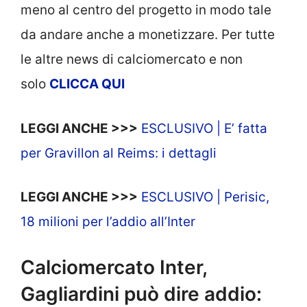
meno al centro del progetto in modo tale
da andare anche a monetizzare. Per tutte
le altre news di calciomercato e non
solo
CLICCA QUI
LEGGI ANCHE >>>
ESCLUSIVO | E’ fatta
per Gravillon al Reims: i dettagli
LEGGI ANCHE >>>
ESCLUSIVO | Perisic,
18 milioni per l’addio all’Inter
Calciomercato Inter,
Gagliardini può dire addio: