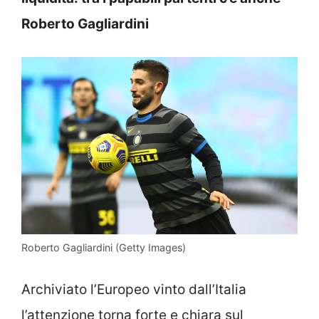
Roberto Gagliardini
Roberto Gagliardini (Getty Images)
Archiviato l’Europeo vinto dall’Italia
l’attenzione torna forte e chiara sul