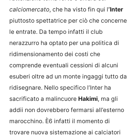
calciomercato
, che ha visto fin qui l
‘Inter
piuttosto spettatrice per ciò che concerne
le entrate. Da tempo infatti il club
nerazzurro ha optato per una politica di
ridimensionamento dei costi che
comprende eventuali cessioni di alcuni
esuberi oltre ad un monte ingaggi tutto da
ridisegnare. Nello specifico l’Inter ha
sacrificato a malincuore
Hakimi
, ma gli
addii non dovrebbero fermarsi all’esterno
marocchino. È6 infatti il momento di
trovare nuova sistemazione ai calciatori