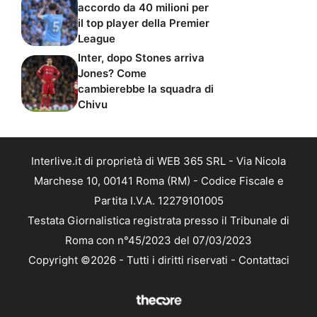
accordo da 40 milioni per
il top player della Premier
League
Inter, dopo Stones arriva
Jones? Come
cambierebbe la squadra di
Chivu
Interlive.it di proprietà di WEB 365 SRL - Via Nicola
Marchese 10, 00141 Roma (RM) - Codice Fiscale e
Partita I.V.A. 12279101005
Testata Giornalistica registrata presso il Tribunale di
Roma con n°45/2023 del 07/03/2023
Copyright ©2026 - Tutti i diritti riservati -
Contattaci