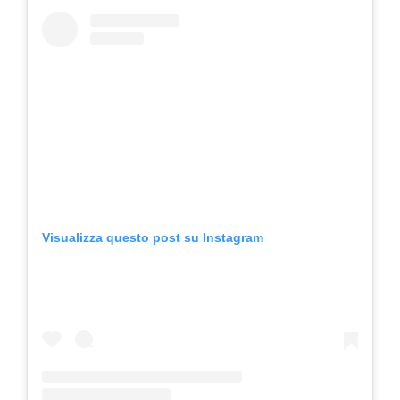
Visualizza questo post su Instagram