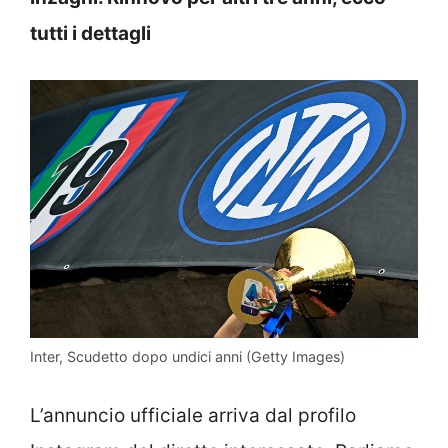
tutti i dettagli
Inter, Scudetto dopo undici anni (Getty Images)
L’annuncio ufficiale arriva dal profilo