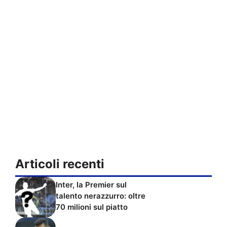
Articoli recenti
Inter, la Premier sul
talento nerazzurro: oltre
70 milioni sul piatto