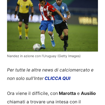
Nandez in azione con l’Uruguay (Getty Images)
Per tutte le altre news di calciomercato e
non solo sull’Inter
CLICCA QUI
Ora viene il difficile, con
Marotta
e
Ausilio
chiamati a trovare una intesa con il