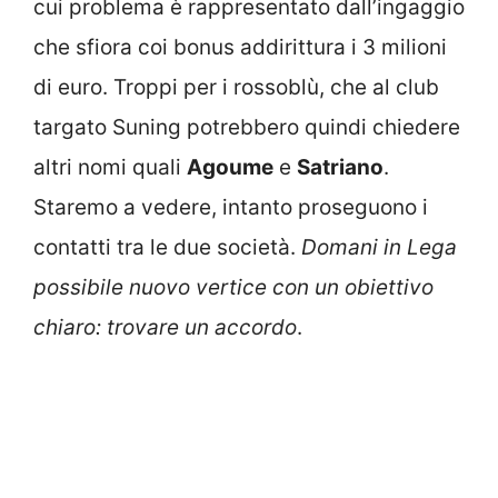
cui problema è rappresentato dall’ingaggio
che sfiora coi bonus addirittura i 3 milioni
di euro. Troppi per i rossoblù, che al club
targato Suning potrebbero quindi chiedere
altri nomi quali
Agoume
e
Satriano
.
Staremo a vedere, intanto proseguono i
contatti tra le due società.
Domani in Lega
possibile nuovo vertice con un obiettivo
chiaro: trovare un accordo
.