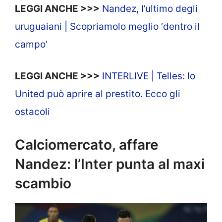
LEGGI ANCHE >>>
Nandez, l’ultimo degli
uruguaiani | Scopriamolo meglio ‘dentro il
campo’
LEGGI ANCHE >>>
INTERLIVE | Telles: lo
United può aprire al prestito. Ecco gli
ostacoli
Calciomercato, affare
Nandez: l’Inter punta al maxi
scambio