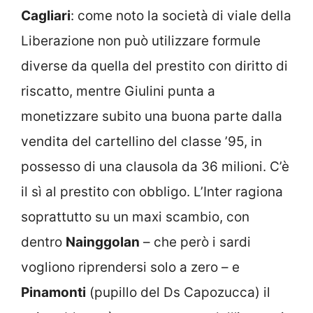
Cagliari
: come noto la società di viale della
Liberazione non può utilizzare formule
diverse da quella del prestito con diritto di
riscatto, mentre Giulini punta a
monetizzare subito una buona parte dalla
vendita del cartellino del classe ’95, in
possesso di una clausola da 36 milioni. C’è
il sì al prestito con obbligo. L’Inter ragiona
soprattutto su un maxi scambio, con
dentro
Nainggolan
– che però i sardi
vogliono riprendersi solo a zero – e
Pinamonti
(pupillo del Ds Capozucca) il