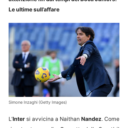
Le ultime sull’affare
Simone Inzaghi (Getty Images)
L’
Inter
si avvicina a Naithan
Nandez
. Come