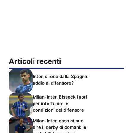
Articoli recenti
Inter, sirene dalla Spagna:
addio al difensore?
Milan-Inter, Bisseck fuori
per infortunio: le
condizioni del difensore
Milan-Inter, cosa ci può
dire il derby di domani: le